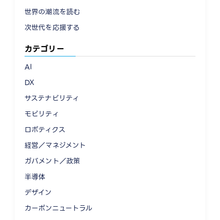
世界の潮流を読む
次世代を応援する
カテゴリー
AI
DX
サステナビリティ
モビリティ
ロボティクス
経営／マネジメント
ガバメント／政策
半導体
デザイン
カーボンニュートラル