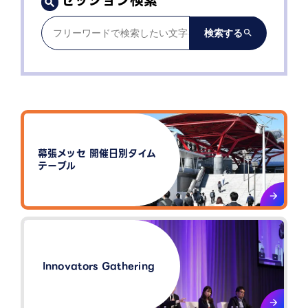
セッション検索
幕張メッセ 開催日別タイム
テーブル
Innovators Gathering​