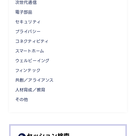
次世代通信
電子部品
セキュリティ
プライバシー
コネクティビティ
スマートホーム
ウェルビーイング
フィンテック
共創／アライアンス
人材育成／教育
その他