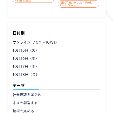
Pitch Stage
NEXT generation Park
Pitch Stage
日付別
オンライン（10/1〜10/31）
10月15日（火）
10月16日（水）
10月17日（木）
10月18日（金）
テーマ
社会課題を考える
未来を創造する
技術を究める