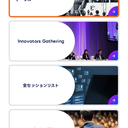
Innovators Gathering​
全セッションリスト