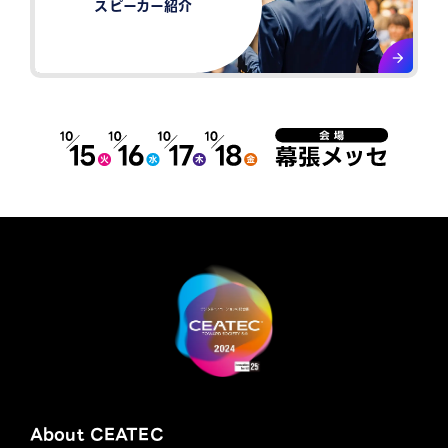
スピーカー紹介​
About CEATEC