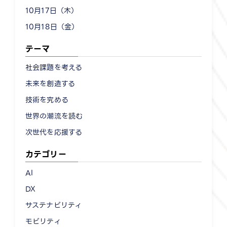
10月17日（木）
10月18日（金）
テーマ
社会課題を考える
未来を創造する
技術を究める
世界の潮流を読む
次世代を応援する
カテゴリー
AI
DX
サステナビリティ
モビリティ