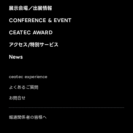
展示会場／出展情報
CONFERENCE & EVENT
CEATEC AWARD
アクセス/特別サービス
News
ceatec experience
よくあるご質問
お問合せ
報道関係者の皆様へ