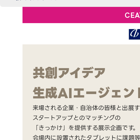
CE
共創アイデア
生成AIエージェン
来場される企業・自治体の皆様と出展す
スタートアップとのマッチングの
「きっかけ」を提供する展示企画です。
会場内に設置されたタブレットに課題