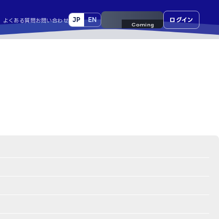
JP
EN
来場事前登録
ログイン
よくある質問
お問い合わせ