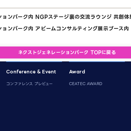
ョンパーク内 NGPステージ裏の交流ラウンジ 共創体
ョンパーク内 アビームコンサルティング展示ブース内（
ネクストジェネレーションパーク TOPに戻る
Conference & Event
Award
コンファレンス プレビュー
CEATEC AWARD