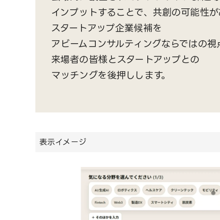
インプットすることで、共創の可能性が
スタートアップ企業候補を
アビームコンサルティングならではの視
来場者の皆様とスタートアップとの
マッチングを後押しします。
表示イメージ