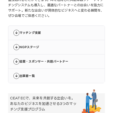
チングシステムも導入し、最適なパートナーとの出会いを強力に
サポート。新たな出会いが具体的なビジネスへと変わる瞬間を、
ぜひ会場でご体感ください。
マッチング支援
NGPステージ
協賛・スポンサー・共創パートナー
出展者一覧
CEATECで、未来を共創する出会いを。
あなたのビジネスを加速させる3つのマッ
チング支援プログラム