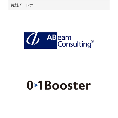
共創パートナー