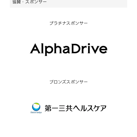
協賛・スポンサー
プラチナスポンサー
ブロンズスポンサー