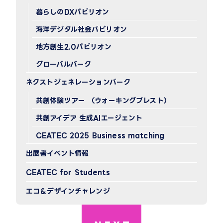
暮らしのDXパビリオン
海洋デジタル社会パビリオン
地方創生2.0パビリオン
グローバルパーク
ネクストジェネレーションパーク
共創体験ツアー （ウォーキングブレスト）
共創アイデア 生成AIエージェント
CEATEC 2025 Business matching
出展者イベント情報
CEATEC for Students
エコ＆デザインチャレンジ