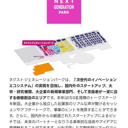
ネクストジェネレーションパークは、
「次世代のイノベーション
エコシステム」の実現を目指し、国内外のスタートアップ、大
学・研究機関、大企業の新規事業部門、そして支援者が一堂に会
する価値創造のエリア
です。本年は150名規模のトークステージ
を新設。大企業から独立した起業家のリアルな声が聞けるセッシ
ョンやアフタートークで、事業のヒントを発見することができま
す。さらに、国内外からの厳選されたスタートアップによるピッ
チでは、未来のパートナーとなりうる革新的な技術やアイデアに
直接触れることができます。AIを活用した共創体験ツアーやマッ