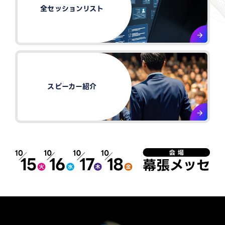
全セッションリスト
スピーカー紹介​