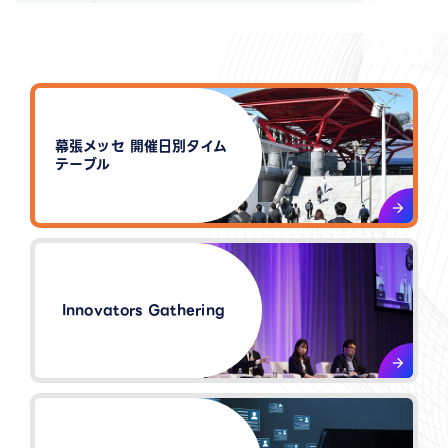
幕張メッセ 開催日別タイム
テーブル
Innovators Gathering​