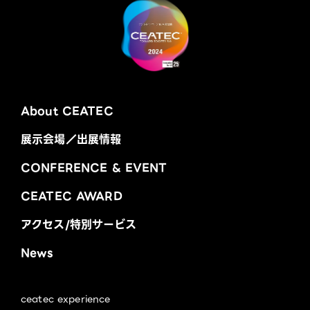
About CEATEC
展示会場／出展情報
CONFERENCE & EVENT
CEATEC AWARD
アクセス/特別サービス
News
ceatec experience