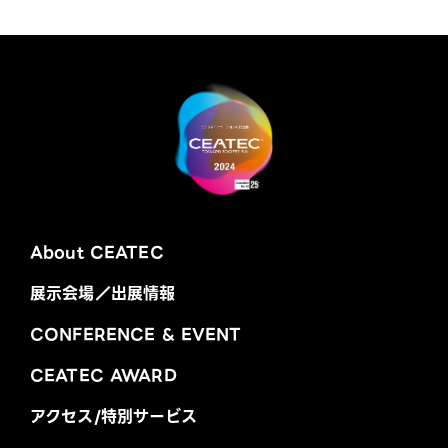
About CEATEC
展示会場／出展情報
CONFERENCE & EVENT
CEATEC AWARD
アクセス/特別サービス