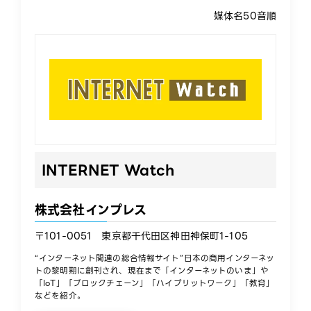
媒体名50音順
INTERNET Watch
株式会社インプレス
〒101-0051 東京都千代田区神田神保町1-105
“インターネット関連の総合情報サイト”日本の商用インターネッ
トの黎明期に創刊され、現在まで「インターネットのいま」や
「IoT」「ブロックチェーン」「ハイブリットワーク」「教育」
などを紹介。