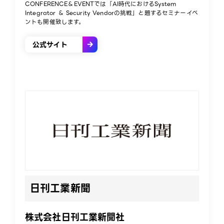
CONFERENCE＆EVENTでは「AI時代におけるSystem
Integrator ＆ Security Vendorの挑戦」と題するセミナーイベ
ントも開催致します。
公式サイト
日刊工業新聞
株式会社日刊工業新聞社