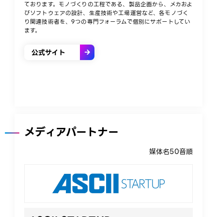
ております。モノづくりの工程である、製品企画から、メカおよ
びソフトウェアの設計、生産技術や工場運営など、各モノづく
り関連技術者を、9つの専門フォーラムで個別にサポートしてい
ます。
公式サイト
メディアパートナー
媒体名50音順