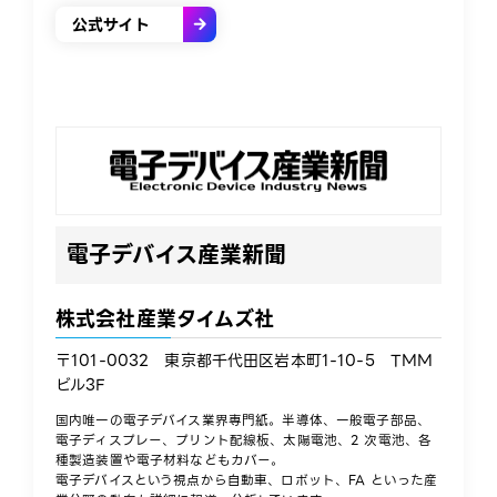
公式サイト
電子デバイス産業新聞
株式会社産業タイムズ社
〒101-0032 東京都千代田区岩本町1-10-5 TMM
ビル3F​
国内唯一の電子デバイス業界専門紙。半導体、一般電子部品、
電子ディスプレー、​プリント配線板、太陽電池、2 次電池、各
種製造装置や電子材料などもカバー。​
電子デバイスという視点から自動車、ロボット、FA といった産