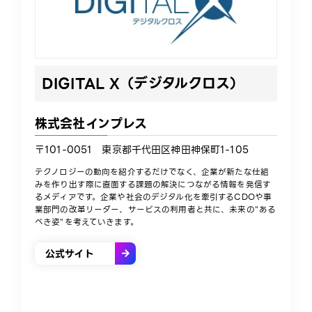
DIGITAL X（デジタルクロス）
株式会社インプレス
〒101-0051 東京都千代田区神田神保町1-105
テクノロジーの動向を紹介するだけでなく、企業が新たな仕組
みを作り出す際に直面する課題の解決につながる情報を発信す
るメディアです。企業や社会のデジタル化を牽引するCDOや事
業部門の改革リーダー、サービスの利用者と共に、未来の"ある
べき姿"を考えていきます。​
公式サイト