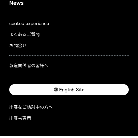
News
ceatec experience
よくあるご質問
お問合せ
報道関係者の皆様へ
English Site
出展をご検討中の方へ
出展者専用