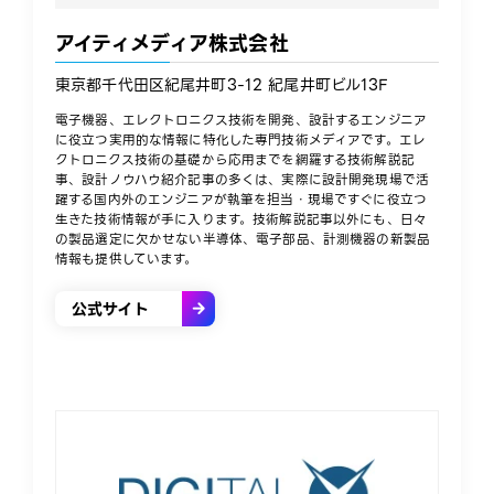
アイティメディア株式会社
東京都千代田区紀尾井町3-12 紀尾井町ビル13F
電子機器、エレクトロニクス技術を開発、設計するエンジニア
に役立つ実用的な情報に特化した専門技術メディアです。エレ
クトロニクス技術の基礎から応用までを網羅する技術解説記
事、設計ノウハウ紹介記事の多くは、実際に設計開発現場で活
躍する国内外のエンジニアが執筆を担当・現場ですぐに役立つ
生きた技術情報が手に入ります。技術解説記事以外にも、日々
の製品選定に欠かせない半導体、電子部品、計測機器の新製品
情報も提供しています。
公式サイト