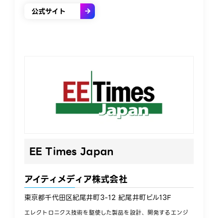
公式サイト
EE Times Japan
アイティメディア株式会社
東京都千代田区紀尾井町3-12 紀尾井町ビル13F
エレクトロニクス技術を駆使した製品を設計、開発するエンジ