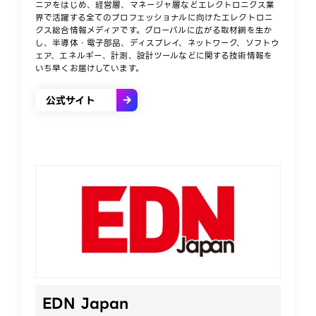
ニアをはじめ、経営層、マネージャ層などエレクトロニクス業
界で活躍する全てのプロフェッショナルに向けたエレクトロニ
クス総合情報メディアです。グローバルに広がる取材網を生か
し、半導体・電子部品、ディスプレイ、ネットワーク、ソフトウ
ェア、エネルギー、計測、設計ツールなどに関する技術情報を
いち早くお届けしています。
公式サイト
EDN Japan