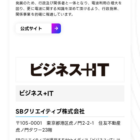
発展のため、行政及び関係者と一体となり、電波利用の増大を
図り、更に電波に関する知識を深めて頂けるよう、行政施策、
関係事業を的確に報道しています。
公式サイト
ビジネス+IT
SBクリエイティブ株式会社
〒105-0001 東京都港区虎ノ門2-2-1 住友不動産
虎ノ門タワー23階​
SBクリエイティブが運営するWebメディア「ビジネス+IT」は