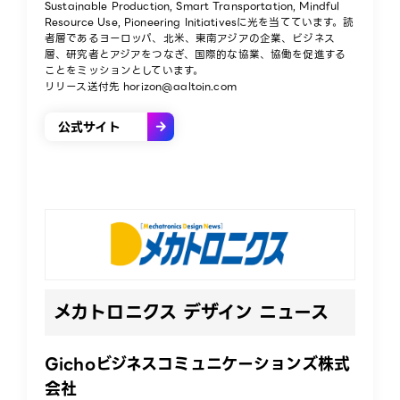
Sustainable Production, Smart Transportation, Mindful
Resource Use, Pioneering Initiativesに光を当てています。読
者層であるヨーロッパ、北米、東南アジアの企業、ビジネス
層、研究者とアジアをつなぎ、国際的な協業、協働を促進する
ことをミッションとしています。
リリース送付先 horizon@aaltoin.com
公式サイト
メカトロニクス デザイン ニュース​
Gichoビジネスコミュニケーションズ株式
会社