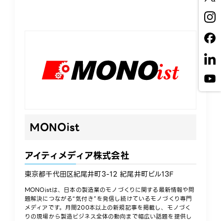
MONOist
アイティメディア株式会社
東京都千代田区紀尾井町3-12 紀尾井町ビル13F
MONOistは、日本の製造業のモノづくりに関する最新情報や問
題解決につながる“気付き”を発信し続けているモノづくり専門
メディアです。月間200本以上の新規記事を掲載し、モノづく
りの現場から製造ビジネス全体の動向まで幅広い話題を提供し