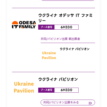
ウクライナ オデッサ IT ファミ
リー
6H330
ブース番号
ウクライナ パビリオン
ウクライナ パビリオン
6H330
ブース番号