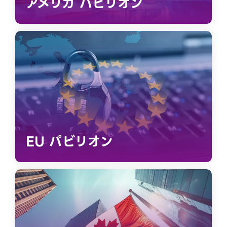
アメリカ パビリオン
EU パビリオン