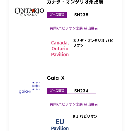
カナダ・オンタリオ州政府
5H238
ブース番号
カナダ・オンタリオ パビ
リオン
Gaia-X
5H234
ブース番号
EU パビリオン