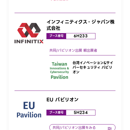
インフィニティクス・ジャパン株
式会社
6H233
ブース番号
台湾イノベーション&サイ
バーセキュリティ パビリ
オン
EU パビリオン
5H234
ブース番号