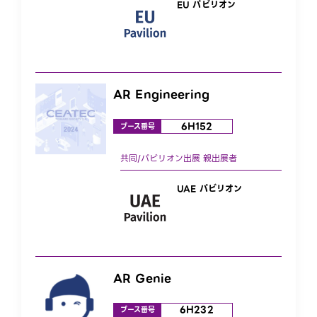
EU パビリオン
AR Engineering
6H152
ブース番号
UAE パビリオン
AR Genie
6H232
ブース番号