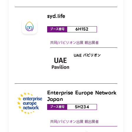
syd.life
6H152
ブース番号
UAE パビリオン
Enterprise Europe Network
Japan
5H234
ブース番号