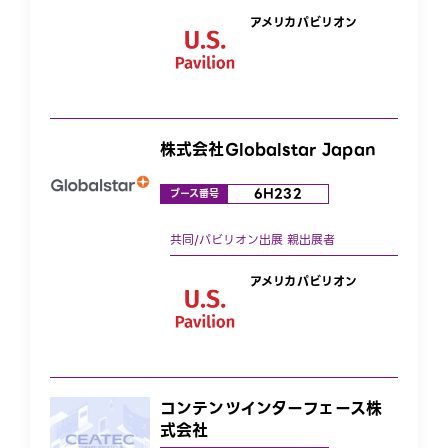
アメリカパビリオン
株式会社Globalstar Japan
6H232
ブース番号
アメリカパビリオン
コンテンツインターフェース株
式会社