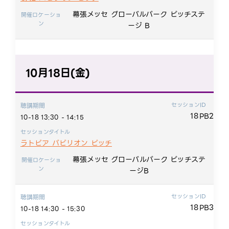
幕張メッセ グローバルパーク ピッチステ
開催ロケーショ
ン
ージ B
10月18日(金)
セッションID
聴講期間
18PB2
10-18 13:30 - 14:15
セッションタイトル
ラトビア パビリオン ピッチ
幕張メッセ グローバルパーク ピッチステ
開催ロケーショ
ン
ージB
セッションID
聴講期間
18PB3
10-18 14:30 - 15:30
セッションタイトル