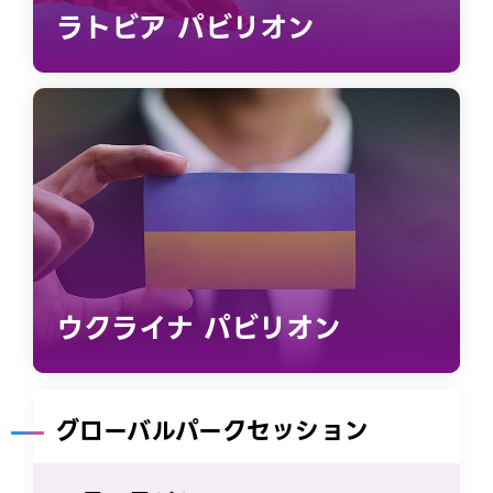
ラトビア パビリオン
ウクライナ パビリオン
グローバルパークセッション