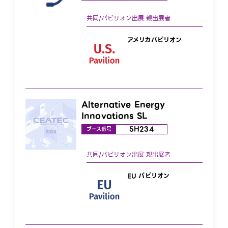
アメリカパビリオン
Alternative Energy
Innovations SL
5H234
ブース番号
EU パビリオン