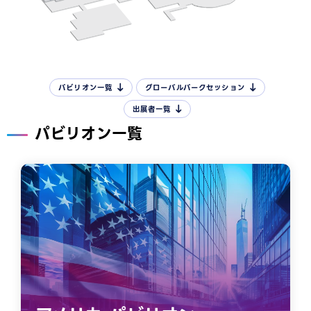
パビリオン一覧
グローバルパークセッション
出展者一覧
パビリオン一覧