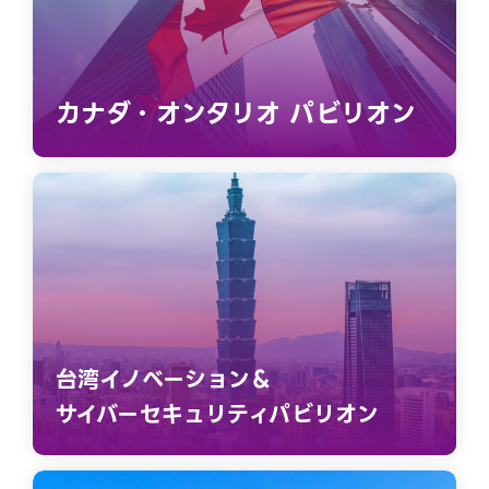
カナダ・オンタリオ パビリオン
台湾イノベーション＆
サイバーセキュリティパビリオン