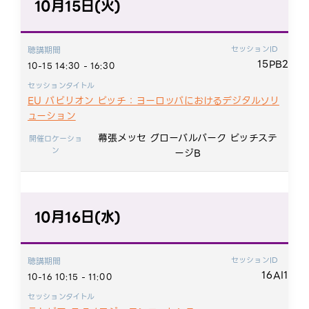
10月15日(火)
セッションID
聴講期間
15PB2
10-15 14:30 - 16:30
セッションタイトル
EU パビリオン ピッチ：ヨーロッパにおけるデジタルソリ
ューション
幕張メッセ グローバルパーク ピッチステ
開催ロケーショ
ン
ージB
10月16日(水)
セッションID
聴講期間
16AI1
10-16 10:15 - 11:00
セッションタイトル