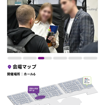
会場マップ
開催場所：ホール6