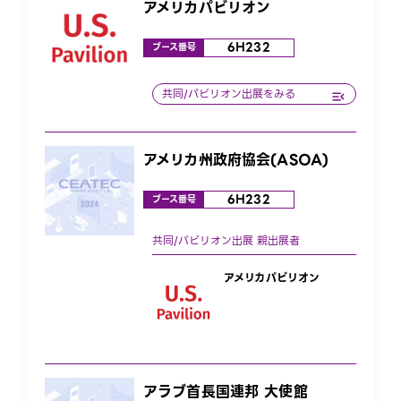
アメリカパビリオン
6H232
ブース番号
アメリカ州政府協会(ASOA)
6H232
ブース番号
アメリカパビリオン
アラブ首長国連邦 大使館