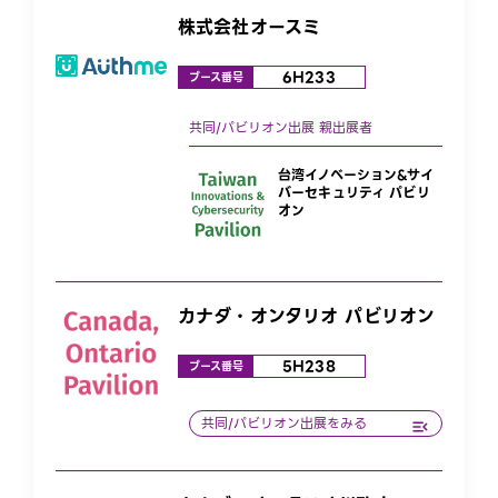
株式会社オースミ
6H233
ブース番号
台湾イノベーション&サイ
バーセキュリティ パビリ
オン
カナダ・オンタリオ パビリオン
5H238
ブース番号