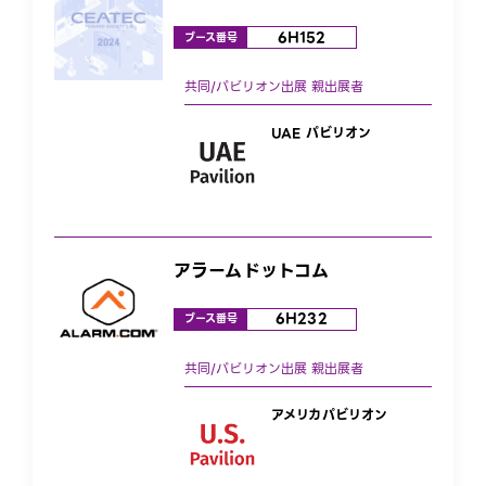
6H152
ブース番号
UAE パビリオン
アラームドットコム
6H232
ブース番号
アメリカパビリオン