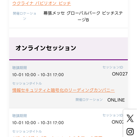
ウクライナ パビリオン ピッチ
幕張メッセ グローバルパーク ピッチステ
開催ロケーショ
ン
ージB
オンラインセッション
セッションID
聴講期間
ON027
10-01 10:00 - 10-31 17:00
セッションタイトル
情報セキュリティと暗号化のリーディングカンパニー
ONLINE
開催ロケーション
セッションID
聴講期間
ON028
10-01 10:00 - 10-31 17:00
セッションタイトル