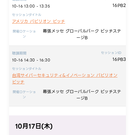
16PB2
10-16 13:00 - 13:35
セッションタイトル
アメリカ パビリオン ピッチ
幕張メッセ グローバルパーク ピッチステ
開催ロケーショ
ン
ージB
セッションID
聴講期間
16PB3
10-16 14:30 - 16:30
セッションタイトル
台湾サイバーセキュリティ&イノベーション パビリオン
ピッチ
幕張メッセ グローバルパーク ピッチステ
開催ロケーショ
ン
ージB
10月17日(木)