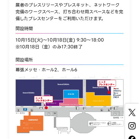
展者のプレスリリースやプレスキット、ネットワーク
完備のワークスペース、打ち合わせ用スペースなどを完
備したプレスセンターをご利用いただけます。
開設時間
10月15日(火)～10月18日(金) 9:30～18:00
※10月18日（金）のみ17:30終了
開設場所​
​幕張メッセ・ホール2、ホール6​