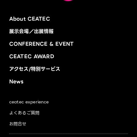
About CEATEC
展示会場／出展情報
CONFERENCE & EVENT
CEATEC AWARD
アクセス/特別サービス
News
ceatec experience
よくあるご質問
お問合せ