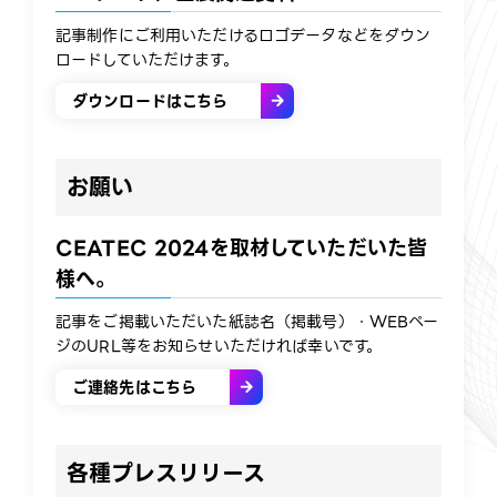
​記事制作にご利用いただけるロゴデータなどをダウン
ロードしていただけます。​
ダウンロードはこちら
お願い​
CEATEC 2024を取材していただいた皆
様へ。
記事をご掲載いただいた紙誌名（掲載号）・WEBペー
ジのURL等をお知らせいただければ幸いです。​
ご連絡先はこちら
各種プレスリリース