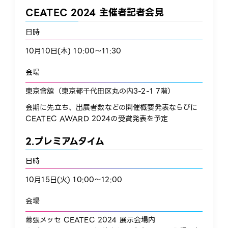
CEATEC 2024 主催者記者会見​
日時
10月10日(木) 10:00～11:30​
会場
東京會舘（東京都千代田区丸の内3-2-1 7階）
会期に先立ち、出展者数などの開催概要発表ならびに
CEATEC AWARD 2024の受賞発表を予定​
2.プレミアムタイム​
日時
10月15日(火) 10:00～12:00​
会場
幕張メッセ CEATEC 2024 展示会場内​