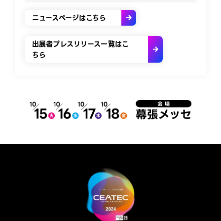
ニュースページはこちら
出展者プレスリリース一覧はこ
ちら