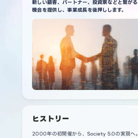
新しい顧客、パートナー、投資家などと繋がる
機会を提供し、事業成長を後押しします。
ヒストリー
2000年の初開催から、Society 5.0の実