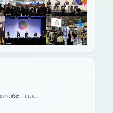
を統合し始動しました。