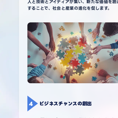
人と技術とアイディアが集い、新たな価値を創
することで、社会と産業の進化を促します。
ビジネスチャンスの創出