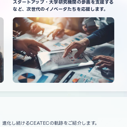
スタートアップ・大学研究機関の参画を支援する
など、次世代のイノベータたちを応援します。
現へ。進化し続けるCEATECの軌跡をご紹介します。