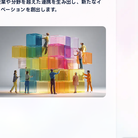
産業や分野を越えた連携を生み出し、新たなイ
ノベーションを創出します。