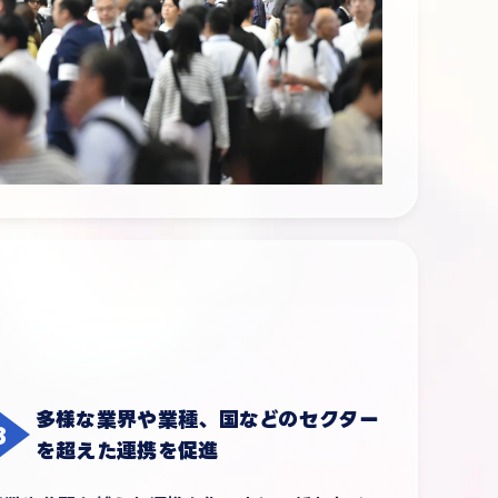
多様な業界や業種、国などのセクター
を超えた連携を促進