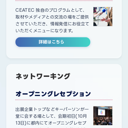
CEATEC 独自のプログラムとして、
取材やメディアとの交流の場をご提供
させていただき、情報発信にお役立て
いただくメニューになります。
詳細はこちら
ネットワーキング
オープニングレセプション
出展企業トップなどキーパーソンが一
堂に会する場として、会期初日(10月
13日)に都内にてオープニングレセプ