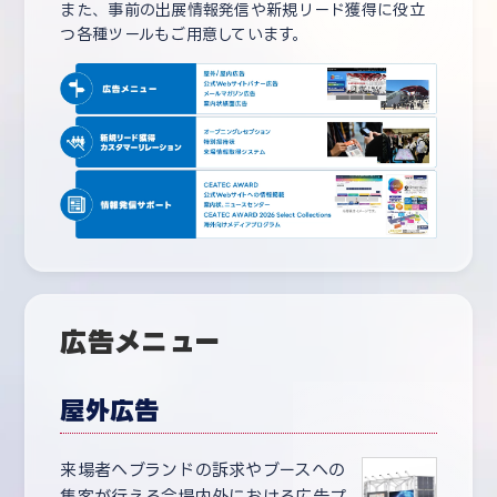
また、事前の出展情報発信や新規リード獲得に役立
つ各種ツールもご用意しています。
広告メニュー
屋外広告
来場者へブランドの訴求やブースへの
集客が行える会場内外における広告プ