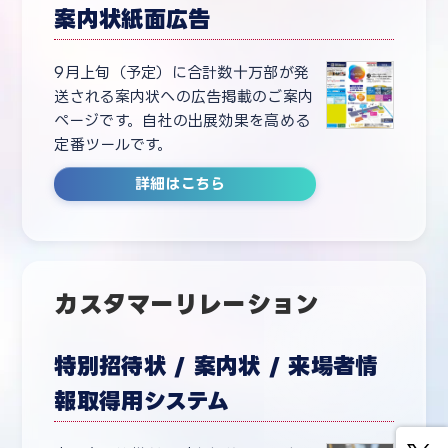
案内状紙面広告
9月上旬（予定）に合計数十万部が発
送される案内状への広告掲載のご案内
ページです。自社の出展効果を高める
定番ツールです。
詳細はこちら
カスタマーリレーション
特別招待状 / 案内状 / 来場者情
報取得用システム