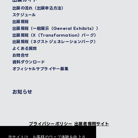
出展の流れ（出展申込方法）
スケジュール
出展規程
出展規程（一般展示（General Exhibits））
出展規程（X（Transformation）パーク）
出展規程（ネクストジェネレーションパーク）
よくある質問
お問合せ
資料ダウンロード
オフィシャルサプライヤー募集
お知らせ
プライバシーポリシー
出展者専用サイト
当サイトは、お客様のウェブ体験を向上さ