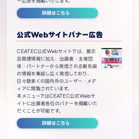
ー広告を掲載いたします。
詳細はこちら
公式Webサイトバナー広告
CEATEC公式Webサイトでは、展示
会関連情報に加え、出展者・主催団
体・パートナーから発信される最先端
の情報を集結し広く発信しており、
日々数多くの国内外のユーザー・メデ
ィアに閲覧されています。
本メニューではCEATEC公式Webサ
イトに出展者各位のバナーを掲載いた
だくことが可能です。
詳細はこちら