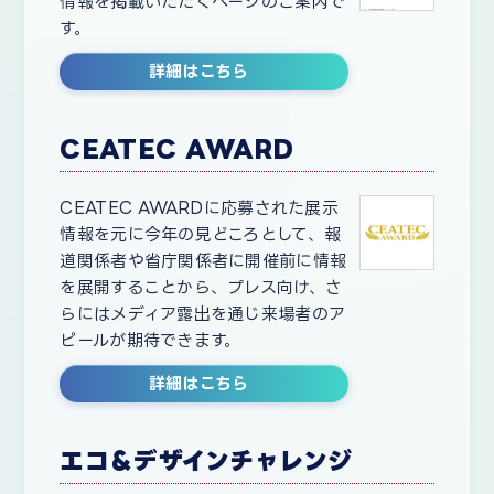
情報を掲載いただくページのご案内で
す。
詳細はこちら
CEATEC AWARD
CEATEC AWARDに応募された展示
情報を元に今年の見どころとして、報
道関係者や省庁関係者に開催前に情報
を展開することから、プレス向け、さ
らにはメディア露出を通じ来場者のア
ピールが期待できます。
詳細はこちら
エコ＆デザインチャレンジ