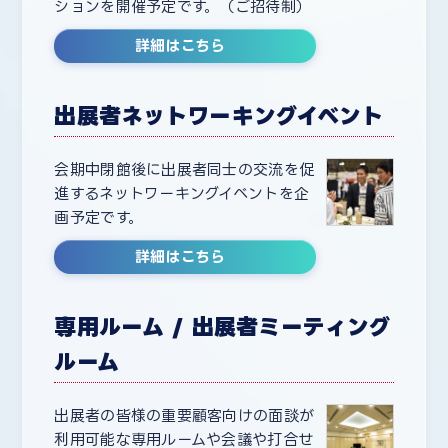
ションを開催予定です。（ご招待制）
詳細はこちら
出展者ネットワーキングイベント
会期中閉館後に出展者同士の交流を促
進するネットワーキングイベントを企
画予定です。
詳細はこちら
専用ルーム / 出展者ミーティング
ルーム
出展者の皆様の重要顧客向けの面談が
利用可能な専用ルームや会議や打合せ