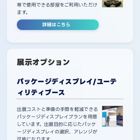
等で使用できる部屋をご利用いただけ
ます。
詳細はこちら
展示オプション
パッケージディスプレイ/ユーテ
ィリティブース
出展コストと準備の手間を軽減できる
パッケージディスプレイプランを用意
しています。出展目的に応じたパッケ
ージディスプレイの選択、アレンジが
可能になります。