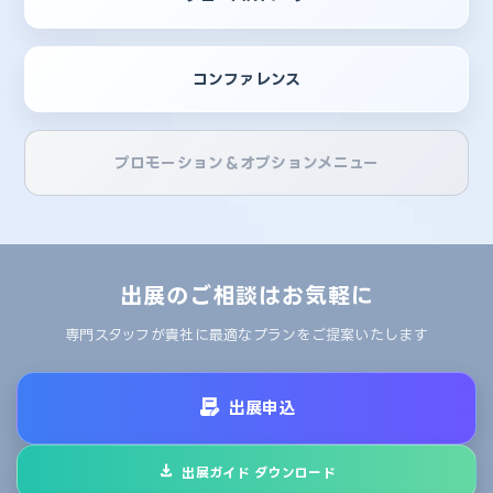
コンファレンス
プロモーション＆オプションメニュー
出展のご相談はお気軽に
専門スタッフが貴社に最適なプランをご提案いたします
出展申込
出展ガイド ダウンロード