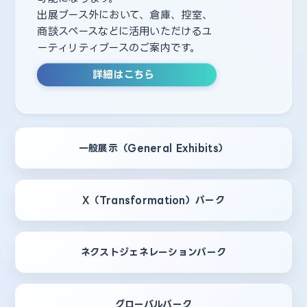
出展ブース外において、倉庫、控室、
商談スペースなどに活用いただけるユ
ーティリティブースのご案内です。
詳細はこちら
一般展示（General Exhibits）
X（Transformation）パーク
ネクストジェネレーションパーク
グローバルパーク