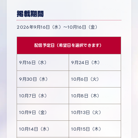
掲載期間
2026年9月16日（水）～10月16日（金）
配信予定日（希望日を選択できます）
9月16日（水）
9月24日（木）
9月30日（水）
10月6日（火）
10月7日（水）
10月8日（木）
10月9日（金）
10月13日（火）
10月14日（水）
10月15日（木）