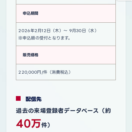
申込期間
2026年2月12日（木）～ 9月30日（水）
※申込順の受付となります。
販売価格
220,000円/件
（消費税込）
配信先
過去の来場登録者データベース（約
40万
件）