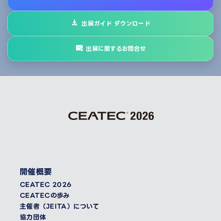
出展ガイド ダウンロード
出展に関するお問合せ
開催概要
CEATEC 2026
CEATECの歩み
主催者（JEITA）について
協力団体