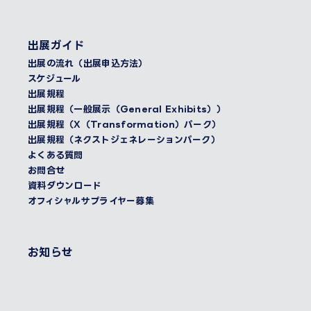
出展ガイド
出展の流れ（出展申込方法）
スケジュール
出展規程
出展規程（一般展示（General Exhibits））
出展規程（X（Transformation）パーク）
出展規程（ネクストジェネレーションパーク）
よくある質問
お問合せ
資料ダウンロード
オフィシャルサプライヤー募集
お知らせ