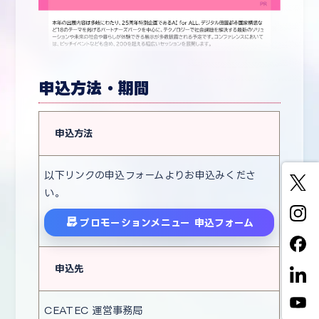
申込方法・期間
申込方法
以下リンクの申込フォームよりお申込みくださ
い。
プロモーションメニュー 申込フォーム
申込先
CEATEC 運営事務局