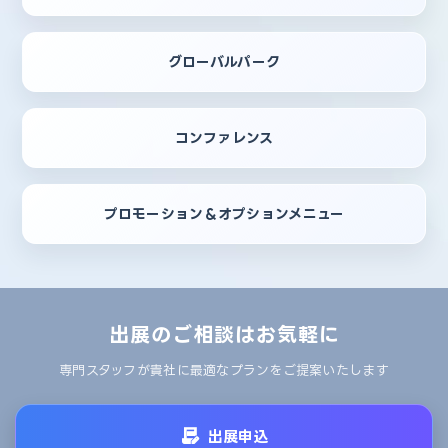
グローバルパーク
コンファレンス
プロモーション＆オプションメニュー
出展のご相談はお気軽に
専門スタッフが貴社に最適なプランをご提案いたします
出展申込