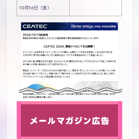
10月16日（金）