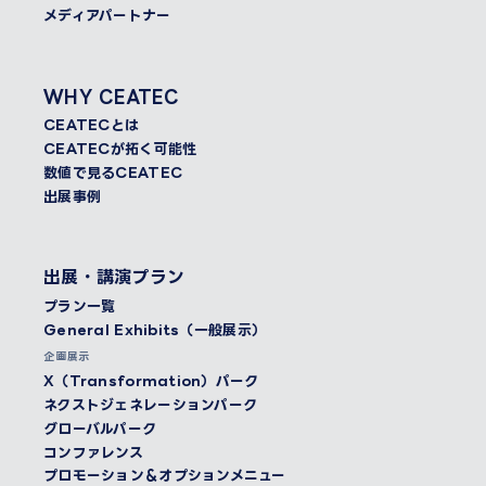
メディアパートナー
WHY CEATEC
CEATECとは
CEATECが拓く可能性
数値で見るCEATEC
出展事例
出展・講演プラン
プラン一覧
General Exhibits（一般展示）
企画展示
X（Transformation）パーク
ネクストジェネレーションパーク
グローバルパーク
コンファレンス
プロモーション＆オプションメニュー