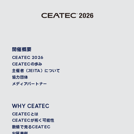
開催概要
CEATEC 2026
CEATECの歩み
主催者（JEITA）について
協力団体
メディアパートナー
WHY CEATEC
CEATECとは
CEATECが拓く可能性
数値で見るCEATEC
出展事例