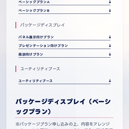
ベーシックプランA
ベーシックプランB
パッケージディスプレイ
パネル展示向けプラン
プレゼンテーション向けプラン
商談向けプラン
ユーティリティブース
ユーティリティブース
パッケージディスプレイ（ベーシ
ックプラン）
パッケージプラン申し込みの上、内容をアレンジ