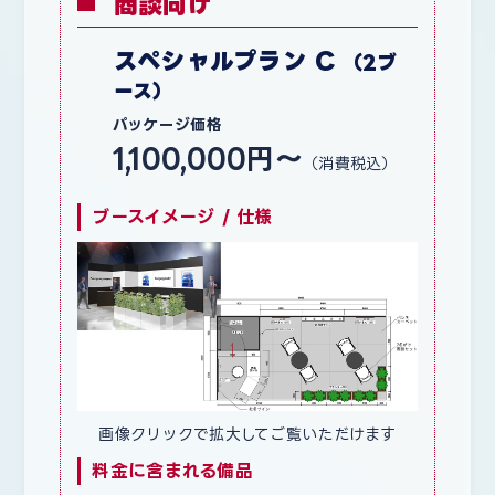
商談向け
スペシャルプラン C
（2ブ
ース）
パッケージ価格
1,100,000円〜
（消費税込）
ブースイメージ / 仕様
画像クリックで拡大してご覧いただけます
料金に含まれる備品