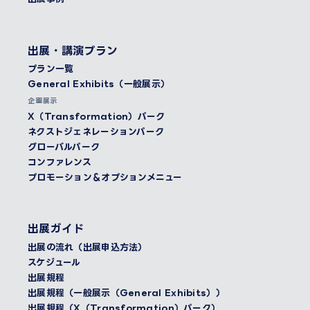
出展・講演プラン
プラン一覧
General Exhibits（一般展示）
企画展示
X（Transformation）パーク
ネクストジェネレーションパーク
グローバルパーク
コンファレンス
プロモーション＆オプションメニュー
出展ガイド
出展の流れ（出展申込方法）
スケジュール
出展規程
出展規程（一般展示（General Exhibits））
出展規程（X（Transformation）パーク）