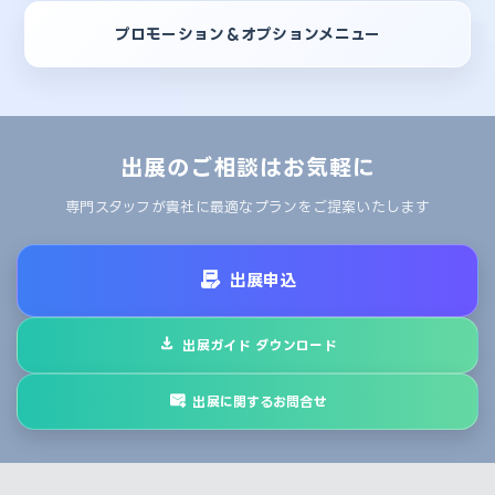
プロモーション＆オプションメニュー
出展のご相談はお気軽に
専門スタッフが貴社に最適なプランをご提案いたします
出展申込
出展ガイド ダウンロード
出展に関するお問合せ