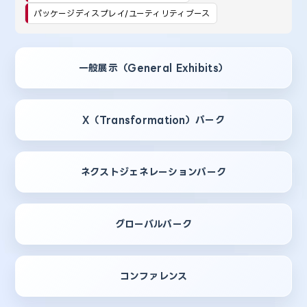
パッケージディスプレイ/ユーティリティブース
一般展示（General Exhibits）
X（Transformation）パーク
ネクストジェネレーションパーク
グローバルパーク
コンファレンス