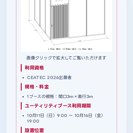
画像クリックで拡大してご覧いただけます
利用資格
CEATEC 2026出展者
規格・料金
1ブースの規格：間口3m×奥行3m
ユーティリティブース利用期間
10月11日（日）9:00 〜 10月16日（金）
19:00
設置位置