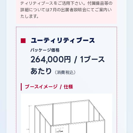
ティリティブースをご活用下さい。付属備品等の
詳細については7月の出展者説明会にてご案内い
たします。
ユーティリティブース
パッケージ価格
264,000円 / 1ブース
あたり
（消費税込）
ブースイメージ / 仕様