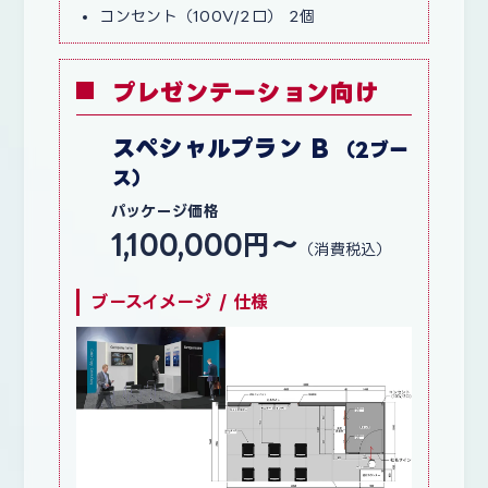
コンセント（100V/2口） 2個
プレゼンテーション向け
スペシャルプラン B
（2ブー
ス）
パッケージ価格
1,100,000円〜
（消費税込）
ブースイメージ / 仕様