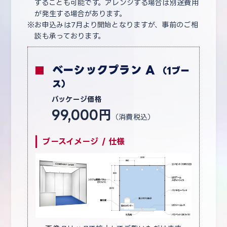
することも可能です。アレンジする場合は別途費用
が発生する場合があります。
お申込みは7月より開始となりますが、事前のご相
談も承っております。
ベーシックプラン A
（1ブー
ス）
パッケージ価格
99,000円
（消費税込）
ブースイメージ / 仕様