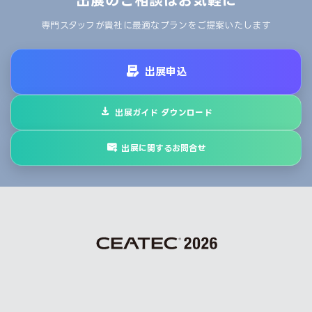
出展のご相談はお気軽に
専門スタッフが貴社に最適なプランをご提案いたします
出展申込
出展ガイド ダウンロード
出展に関するお問合せ