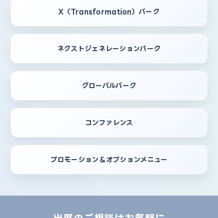
X（Transformation）パーク
ネクストジェネレーションパーク
グローバルパーク
コンファレンス
プロモーション＆オプションメニュー