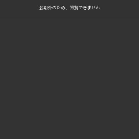
会期外のため、閲覧できません