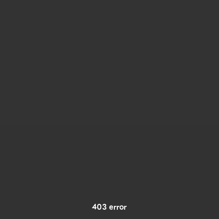
403 error