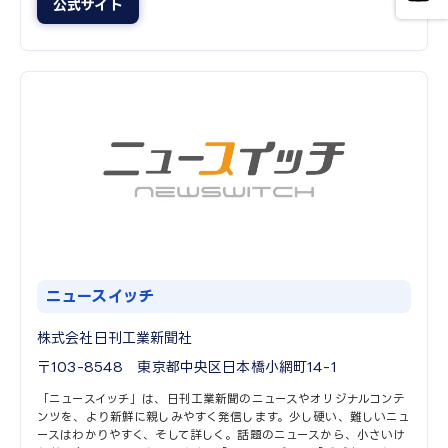
公式サイト
ニュースイッチ
株式会社日刊工業新聞社
〒103-8548 東京都中央区日本橋小網町14-1
「ニュースイッチ」は、日刊工業新聞のニュースやオリジナルコンテ
ンツを、より新鮮に親しみやすく発信します。少し硬い、難しいニュ
ースはわかりやすく、そして詳しく。話題のニュースから、小さいけ