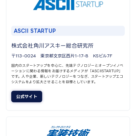
ASCII STARTUP​
株式会社角川アスキー総合研究所
〒113-0024 東京都文京区西片1-17-8 KSビル7F
国内のスタートアップを中心に、先端テクノロジーとオープンイノベ
ーションに関わる情報をお届けするメディアが「ASCIISTARTUP」
です。人や企業、新しいテクノロジーをつなぎ、スタートアップエコ
システムをより拡大させることを目標としています。
公式サイト