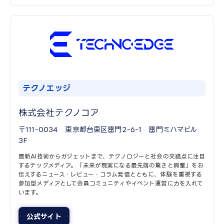
テクノエッジ
株式会社テクノコア
〒111-0034 東京都台東区雷門2-6-1 雷門ミハマビル
3F
最新AI技術からガジェットまで、テクノロジーと社会の交錯点に注目
するテックメディア。「未来が現実になる最先端の驚きと興奮」をお
伝えするニュース・レビュー・コラム発信とともに、体験を重視する
参加型メディアとして会員コミュニティやイベント運営に力を入れて
います。
公式サイト