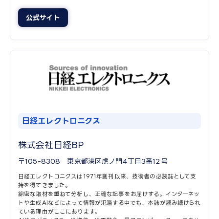
公式サイト
日経エレクトロニクス
株式会社日経BP
〒105-8308 東京都港区虎ノ門4丁目3番12号
日経エレクトロニクスは1971年創刊以来、技術者の必読誌として支
持を得てきました。
綿密な取材を重ねて分析し、正確な記事をお届けする。インターネッ
トや生成AIなどによって情報が氾濫する中でも、本誌が読み続けられ
ている理由がここにあります。