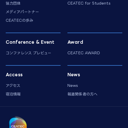
協力団体
CEATEC for Students
メディアパートナー
CEATECの歩み
Conference & Event
Award
コンファレンス プレビュー
CEATEC AWARD
Access
News
アクセス
News
宿泊情報
報道関係者の方へ