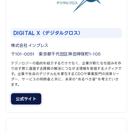
DIGITAL X（デジタルクロス）
株式会社インプレス
〒101-0051 東京都千代田区神田神保町1-105
テクノロジーの動向を紹介するだけでなく、企業が新たな仕組みを作
り出す際に直面する課題の解決につながる情報を発信するメディアで
す。企業や社会のデジタル化を牽引するCDOや事業部門の改革リー
ダー、サービスの利用者と共に、未来の"あるべき姿"を考えていき
ます。​
公式サイト