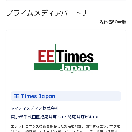
プライムメディアパートナー
媒体名50音順
EE Times Japan
アイティメディア株式会社
東京都千代田区紀尾井町3-12 紀尾井町ビル13F
エレクトロニクス技術を駆使した製品を設計、開発するエンジニアを
はじめ、経営層、マネージャ層などエレクトロニクス業界で活躍す