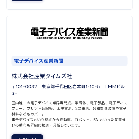
電子デバイス産業新聞
株式会社産業タイムズ社
〒101-0032 東京都千代田区岩本町1-10-5 TMMビル
3F
国内唯一の電子デバイス業界専門紙。半導体、電子部品、電子ディス
プレー、プリント配線板、太陽電池、2次電池、各種製造装置や電子
材料などもカバー。
電子デバイスという視点から自動車、ロボット、FA といった産業分
野の動向も詳細に報道・分析しています。