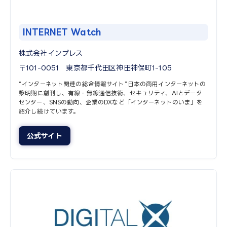
INTERNET Watch
株式会社インプレス
〒101-0051 東京都千代田区神田神保町1-105
“インターネット関連の総合情報サイト”日本の商用インターネットの
黎明期に創刊し、有線・無線通信技術、セキュリティ、AIとデータ
センター、SNSの動向、企業のDXなど「インターネットのいま」を
紹介し続けています。
公式サイト