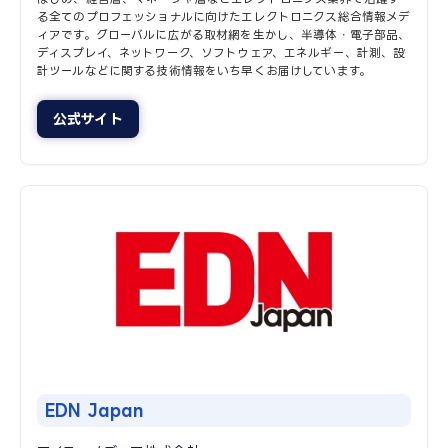
る全てのプロフェッショナルに向けたエレクトロニクス総合情報メデ
ィアです。グローバルに広がる取材網を生かし、半導体・電子部品、
ディスプレイ、ネットワーク、ソフトウェア、エネルギー、計測、設
計ツールなどに関する技術情報をいち早くお届けしています。
公式サイト
EDN Japan