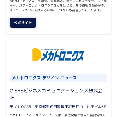
AIやロボティクス、半導体、光電融合、量子コンピューター、エネル
ギー、パワーエレクトロニクスなどをはじめ、旬の技術を読み解き、
イノベーションを支援する記事をこれからも発信してまいります。
公式サイト
メカトロニクス デザイン ニュース
Gichoビジネスコミュニケーションズ株式会
社
〒101-0035 東京都千代田区神田紺屋町13 山東ビル6F
メカトロニクス デザイン ニュースは、製造現場で役立つ製品情報を