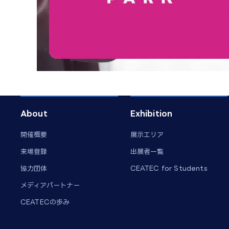
About
Exhibition
開催概要
展示エリア
来場登録
出展者一覧
協力団体
CEATEC for Students
メディアパートナー
CEATECの歩み