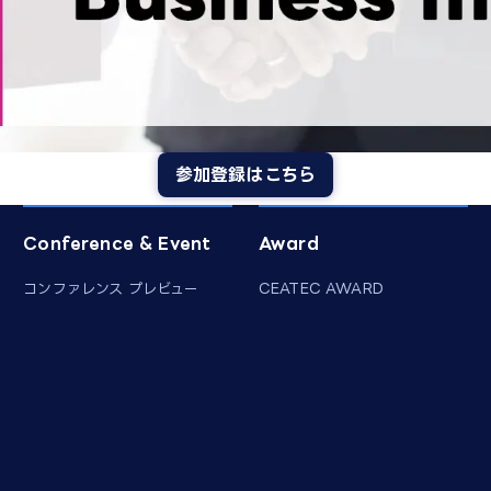
参加登録はこちら
Conference & Event
Award
コンファレンス プレビュー
CEATEC AWARD