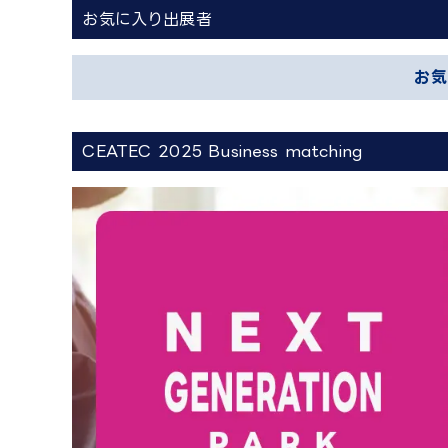
お気に入り出展者
お気
CEATEC 2025 Business matching