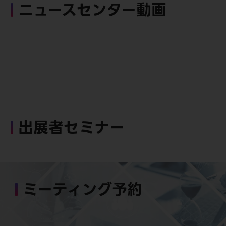
ニュースセンター動画
出展者セミナー
ミーティング予約