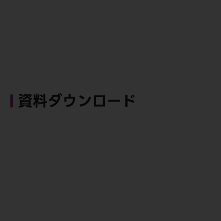
資料ダウンロード