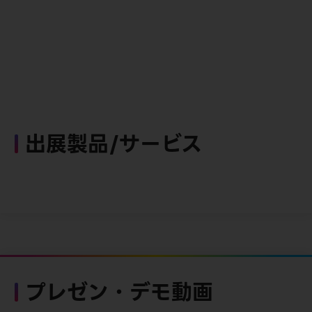
出展製品/サービス
プレゼン・デモ動画