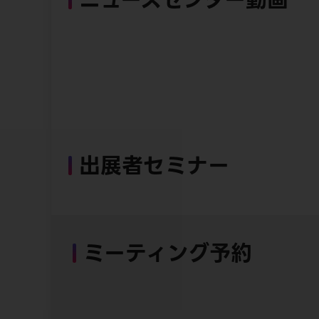
出展者セミナー
ミーティング予約