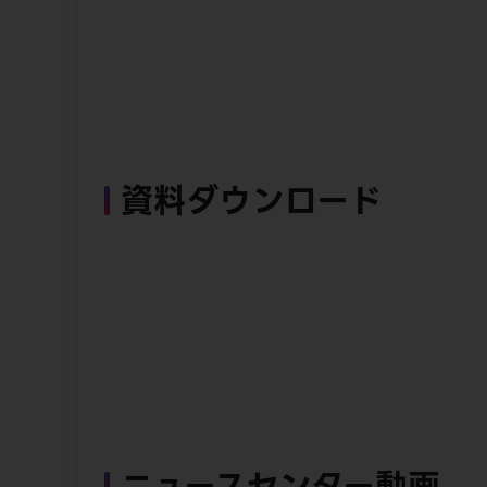
資料ダウンロード
ニュースセンター動画