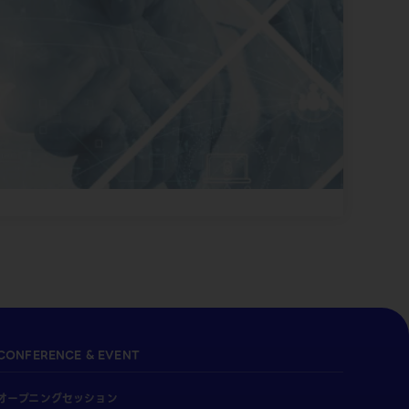
CONFERENCE & EVENT
オープニングセッション