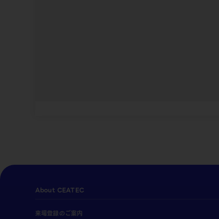
About CEATEC
来場登録のご案内