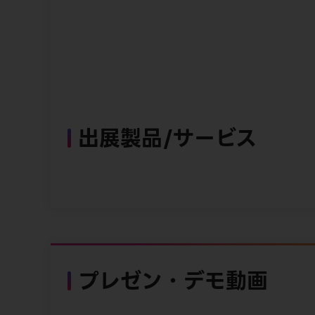
出展製品/サービス
プレゼン・デモ動画