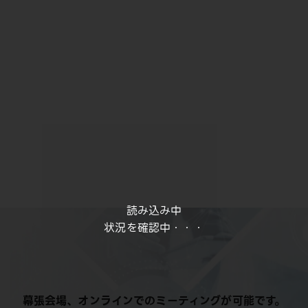
読み込み中
状況を確認中・・・
幕張会場、オンラインでのミーティングが可能です。