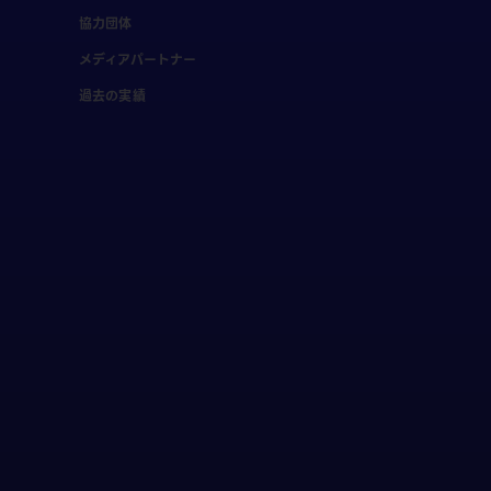
協力団体
メディアパートナー
過去の実績