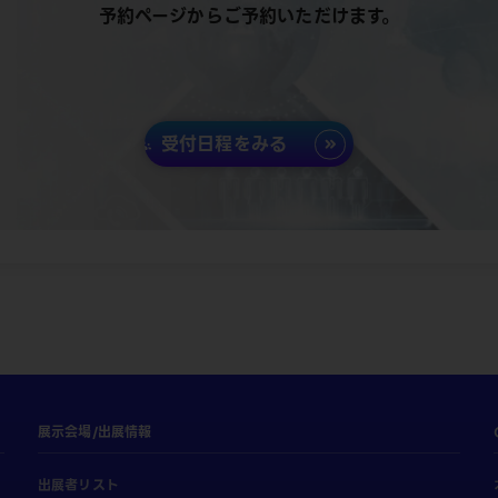
予約ページからご予約いただけます。
受付日程をみる
展示会場/出展情報
出展者リスト