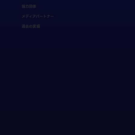
協力団体
メディアパートナー
過去の実績