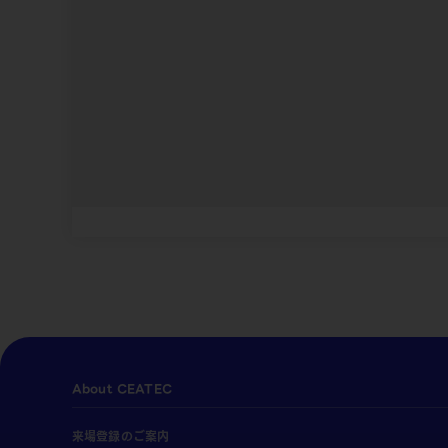
About CEATEC
来場登録のご案内