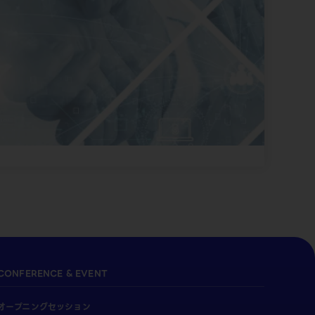
CONFERENCE & EVENT
オープニングセッション