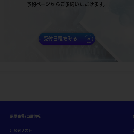
予約ページからご予約いただけます。
受付日程をみる
展示会場/出展情報
出展者リスト