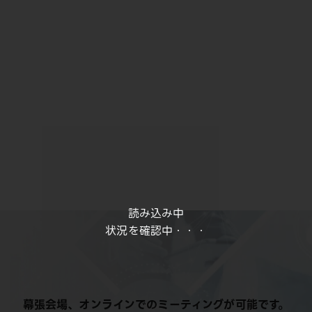
読み込み中
状況を確認中・・・
幕張会場、オンラインでのミーティングが可能です。