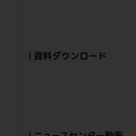
資料ダウンロード
ニュースセンター動画