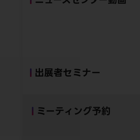
出展者セミナー
ミーティング予約