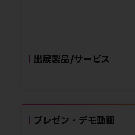
出展製品/サービス
プレゼン・デモ動画