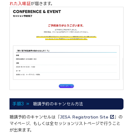
れた入場証
が届きます。
手順3
聴講予約のキャンセル方法
聴講予約のキャンセルは「
JESA Registration Site
」の
マイページ、もしくは全セッションリストページで行うこと
が出来ます。