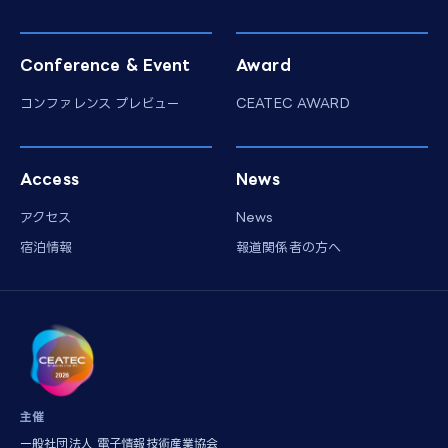
Conference & Event
Award
コンファレンス プレビュー
CEATEC AWARD
Access
News
アクセス
News
宿泊情報
報道関係者の方へ
主催
一般社団法人 電子情報技術産業協会