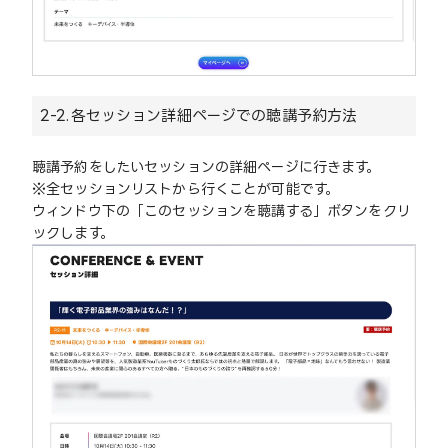
2-2.
各セッション詳細ページでの聴講予約方法
聴講予約をしたいセッションの詳細ページに行きます。
※全セッションリストから行くことが可能です。
ウィンドウ下の「このセッションを聴講する」ボタンをクリ
ックします。