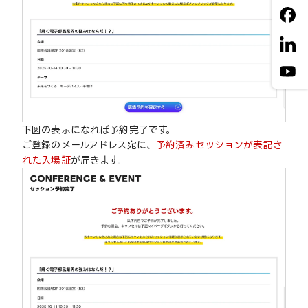
下図の表示になれば予約完了です。
ご登録のメールアドレス宛に、
予約済みセッションが表記さ
れた入場証
が届きます。