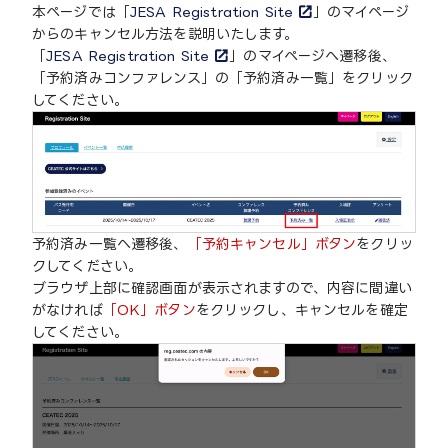
本ページでは「
JESA Registration Site
」のマイページ
からのキャンセル方法を説明いたします。
「
JESA Registration Site
」のマイページへ遷移後、
「予約済みコンファレンス」の「予約済み一覧」をクリック
してください。
予約済み一覧へ遷移後、
「予約キャンセル」ボタン
をクリッ
クしてください。
ブラウザ上部に確認画面が表示されますので、内容に間違い
がなければ
「OK」ボタン
をクリックし、キャンセルを確定
してください。