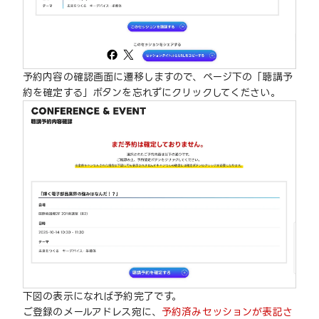
予約内容の確認画面に遷移しますので、ページ下の「聴講予
約を確定する」ボタンを忘れずにクリックしてください。
下図の表示になれば予約完了です。
ご登録のメールアドレス宛に、
予約済みセッションが表記さ