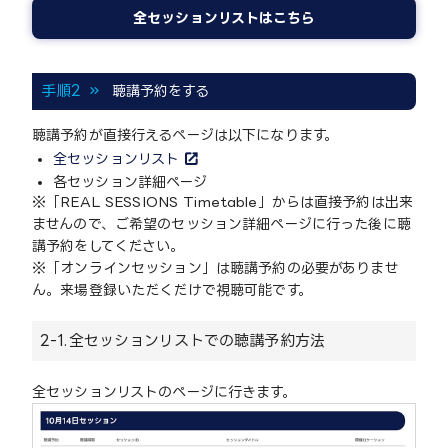
全セッションリストはこちら
手順2
聴講予約をする
聴講予約が直接行えるページは以下になります。
全セッションリスト
各セッション詳細ページ
※「REAL SESSIONS Timetable」からは直接予約は出来
ませんので、ご希望のセッション詳細ページに行った後に聴
講予約をしてください。
※「オンラインセッション」は聴講予約の必要がありませ
ん。来場登録いただくだけで視聴可能です。
2-1.
全セッションリストでの聴講予約方法
全セッションリストのページに行きます。