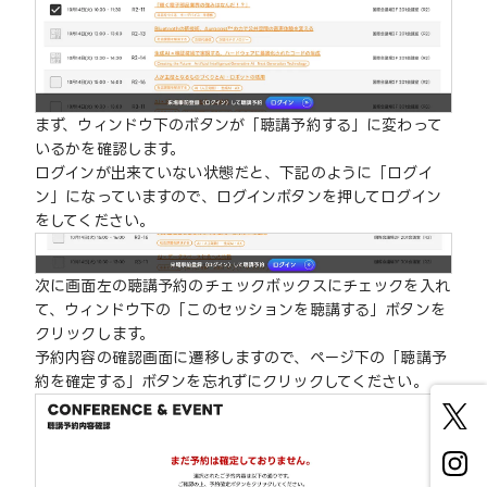
まず、ウィンドウ下のボタンが「聴講予約する」に変わって
いるかを確認します。
ログインが出来ていない状態だと、下記のように「ログイ
ン」になっていますので、ログインボタンを押してログイン
をしてください。
次に画面左の聴講予約のチェックボックスにチェックを入れ
て、ウィンドウ下の「このセッションを聴講する」ボタンを
クリックします。
予約内容の確認画面に遷移しますので、ページ下の「聴講予
約を確定する」ボタンを忘れずにクリックしてください。