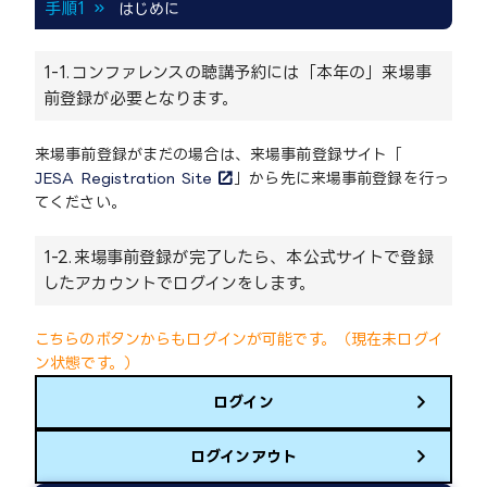
手順1
はじめに
1-1.
コンファレンスの聴講予約には「本年の」来場事
前登録が必要となります。
来場事前登録がまだの場合は、来場事前登録サイト「
JESA Registration Site
」から先に来場事前登録を行っ
てください。
1-2.
来場事前登録が完了したら、本公式サイトで登録
したアカウントでログインをします。
こちらのボタンからもログインが可能です。（現在未ログイ
ン状態です。）
ログイン
ログインアウト