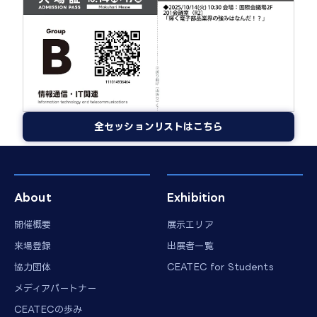
全セッションリストはこちら
About
Exhibition
開催概要
展示エリア
来場登録
出展者一覧
協力団体
CEATEC for Students
メディアパートナー
CEATECの歩み