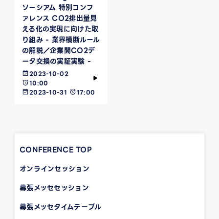
ソーシアム 特別コンフ
ァレンス CO2排出量見
える化の実現に向けた取
り組み - 業界横断ルール
の解説／企業間CO2デ
ータ交換の実証実験 -
2023-10-02
10:00
2023-10-31
17:00
CONFERENCE TOP
オンラインセッション
幕張メッセセッション
幕張メッセタイムテーブル