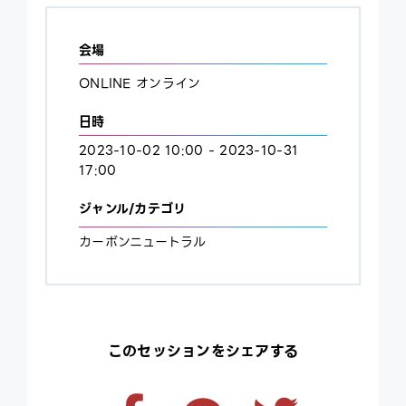
会場
ONLINE オンライン
日時
2023-10-02 10:00 - 2023-10-31
17:00
ジャンル/カテゴリ
カーボンニュートラル
このセッションをシェアする