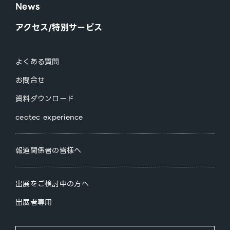
News
アクセス/特別サービス
よくある質問
お問合せ
資料ダウンロード
ceatec experience
報道関係者の皆様へ
出展をご検討中の方へ
出展者専用