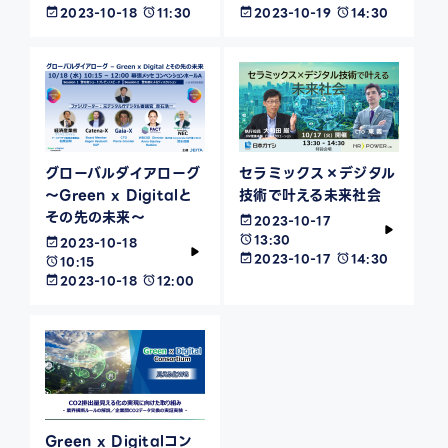
2023-10-18
11:30
2023-10-19
14:30
グローバルダイアローグ
セラミックス×デジタル
～Green x Digitalと
技術で叶える未来社会
その先の未来～
2023-10-17
13:30
2023-10-18
2023-10-17
14:30
10:15
2023-10-18
12:00
Green x Digitalコン