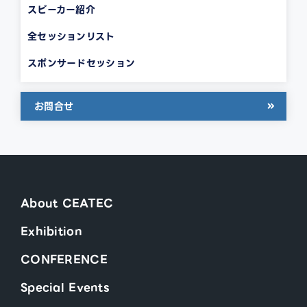
スピーカー紹介
全セッションリスト
スポンサードセッション
お問合せ
About CEATEC
Exhibition
CONFERENCE
Special Events