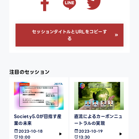
セッションタイトルとURLをコピーす
る
注目のセッション
Society5.0が目指す産
直流によるカーボンニュ
業の未来
ートラルの実現
2023-10-18
2023-10-19
10:00
13:30