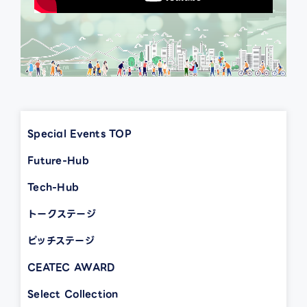
Special Events TOP
Future-Hub
Tech-Hub
トークステージ
ピッチステージ
CEATEC AWARD
Select Collection