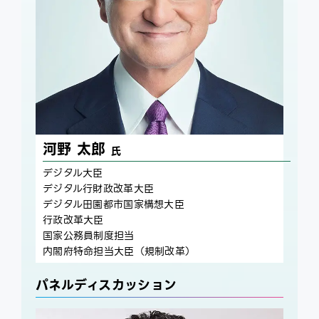
河野 太郎
氏
デジタル大臣
デジタル行財政改革大臣
デジタル田園都市国家構想大臣
行政改革大臣
国家公務員制度担当
内閣府特命担当大臣（規制改革）
パネルディスカッション