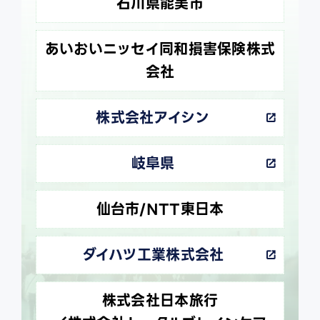
石川県能美市
あいおいニッセイ同和損害保険株式
会社
株式会社アイシン
岐阜県
仙台市/NTT東日本
ダイハツ工業株式会社
株式会社日本旅行