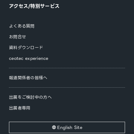
アクセス/特別サービス
よくある質問
お問合せ
資料ダウンロード
ceatec experience
報道関係者の皆様へ
出展をご検討中の方へ
出展者専用
English Site