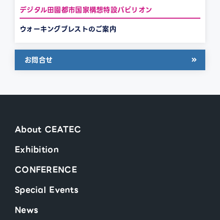
デジタル田園都市国家構想特設パビリオン
ウォーキングブレストのご案内
お問合せ
About CEATEC
Exhibition
CONFERENCE
Special Events
News