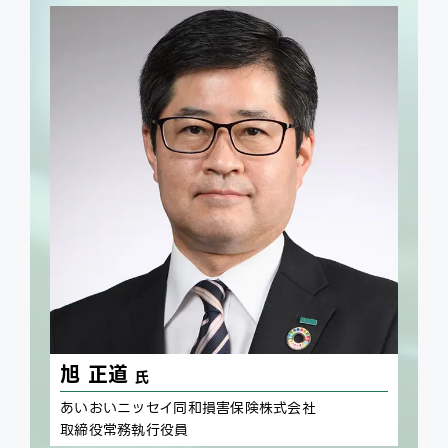
旭 正道
氏
あいおいニッセイ同和損害保険株式会社
取締役常務執行役員