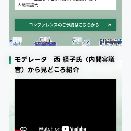
内閣審議官
コンファレンスのご予約はこちらから
モデレータ 西 経子氏（内閣審議
官）から見どころ紹介