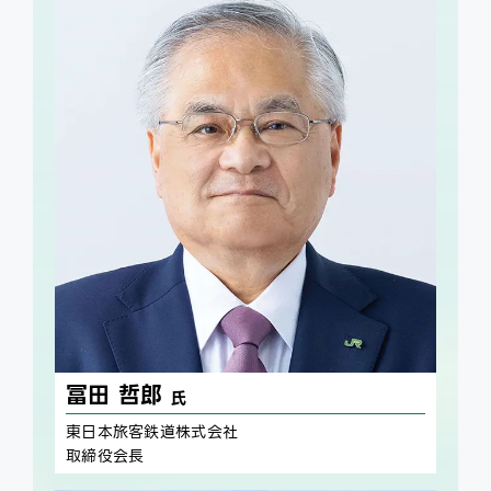
冨田 哲郎
氏
東日本旅客鉄道株式会社
取締役会長