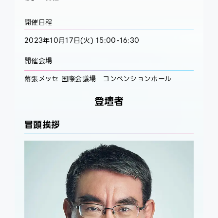
開催日程
2023年10月17日(火) 15:00-16:30
開催会場
幕張メッセ 国際会議場 コンベンションホール
登壇者
冒頭挨拶