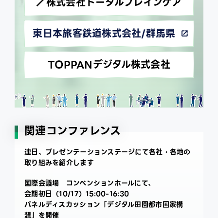
／株式会社トータルブレインケア
東日本旅客鉄道株式会社/群馬県
TOPPANデジタル株式会社
関連コンファレンス
連日、プレゼンテーションステージにて各社・各地の
取り組みを紹介します
国際会議場 コンベンションホールにて、
会期初日（10/17）15:00-16:30
パネルディスカッション「デジタル田園都市国家構
想」を開催