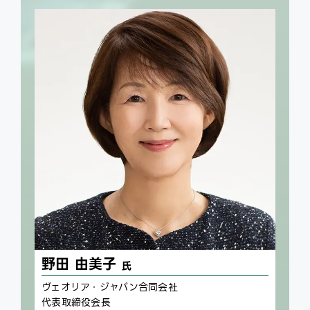
野田 由美子
氏
ヴェオリア・ジャパン合同会社
代表取締役会長