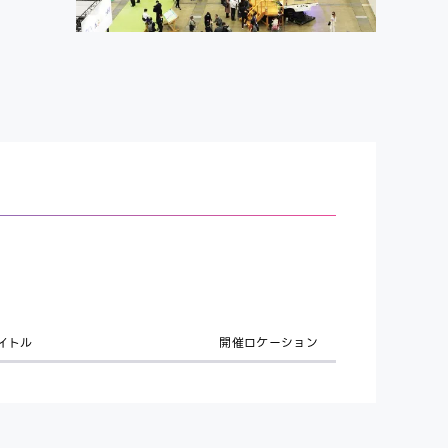
イトル
開催ロケーション