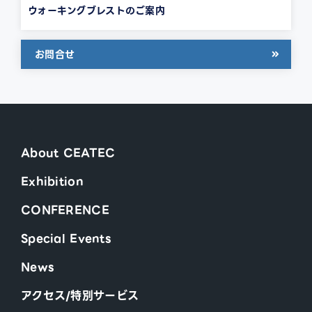
ウォーキングブレストのご案内
お問合せ
About CEATEC
Exhibition
CONFERENCE
Special Events
News
アクセス/特別サービス