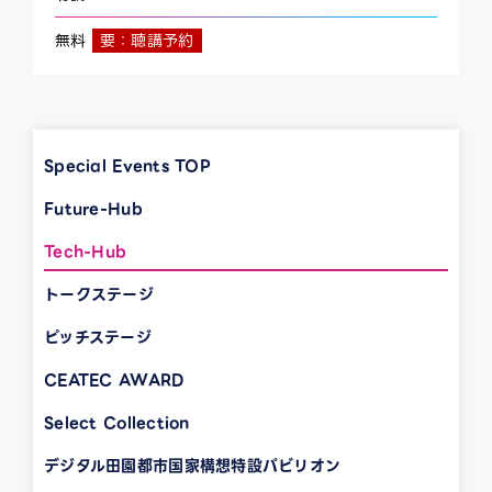
無料
要：聴講予約
Special Events TOP
Future-Hub
Tech-Hub
トークステージ
ピッチステージ
CEATEC AWARD
Select Collection
デジタル田園都市国家構想特設パビリオン