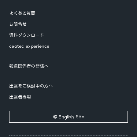
よくある質問
お問合せ
資料ダウンロード
ceatec experience
報道関係者の皆様へ
出展をご検討中の方へ
出展者専用
English Site