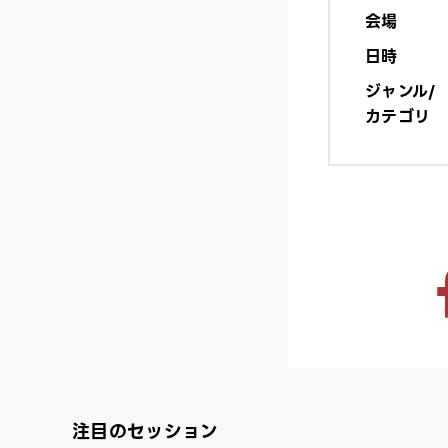
会場
日時
ジャンル/
カテゴリ
注目のセッション