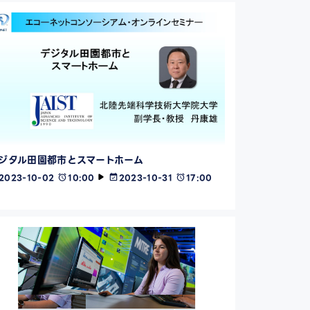
ジタル田園都市とスマートホーム
2023-10-02
10:00
2023-10-31
17:00