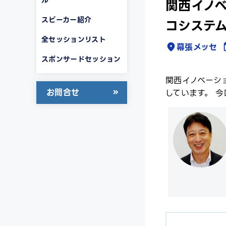
関西イノベ
スピーカー紹介
コシステ
全セッションリスト
幕張メッセ
スポンサードセッション
関西イノベーシ
お問合せ
しています。 今