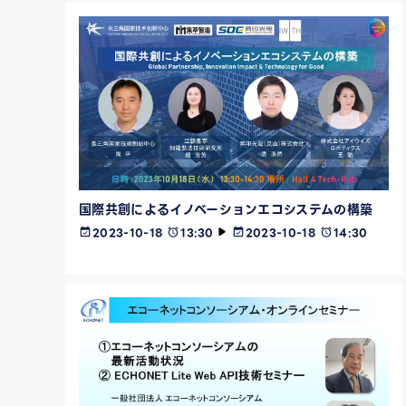
国際共創によるイノベーションエコシステムの構築
2023-10-18
13:30
2023-10-18
14:30