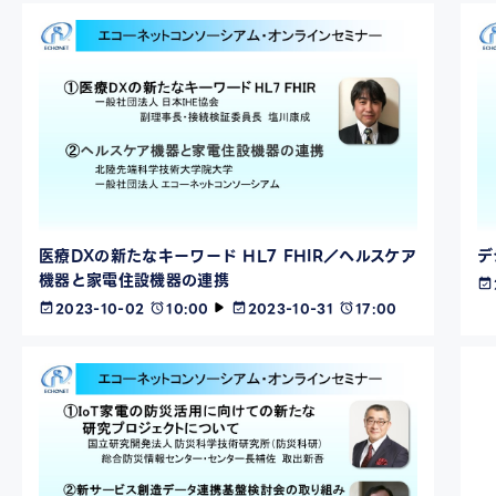
医療DXの新たなキーワード HL7 FHIR／ヘルスケア
デ
機器と家電住設機器の連携
2023-10-02
10:00
2023-10-31
17:00