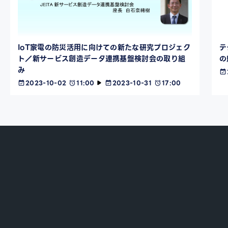
IoT家電の防災活用に向けての新たな研究プロジェク
テ
ト／新サービス創造データ連携基盤検討会の取り組
の
み
2023-10-02
11:00
2023-10-31
17:00