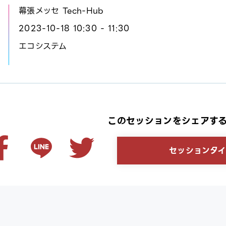
幕張メッセ Tech-Hub
2023-10-18 10:30 - 11:30
エコシステム
このセッションをシェアす
セッションタイ