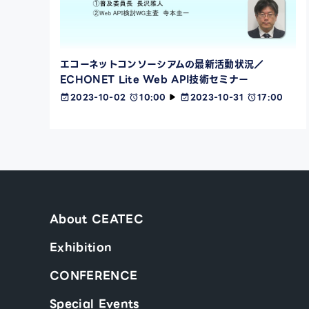
エコーネットコンソーシアムの最新活動状況／
ECHONET Lite Web API技術セミナー
2023-10-02
10:00
2023-10-31
17:00
About CEATEC
Exhibition
CONFERENCE
Special Events