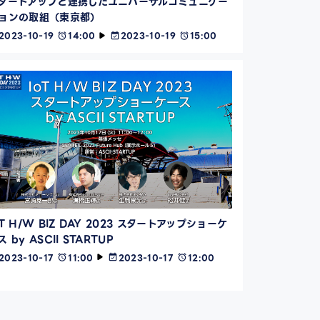
タートアップと連携したユニバーサルコミュニケー
ョンの取組（東京都）
2023-10-19
14:00
2023-10-19
15:00
oT H/W BIZ DAY 2023 スタートアップショーケ
ス by ASCII STARTUP
2023-10-17
11:00
2023-10-17
12:00