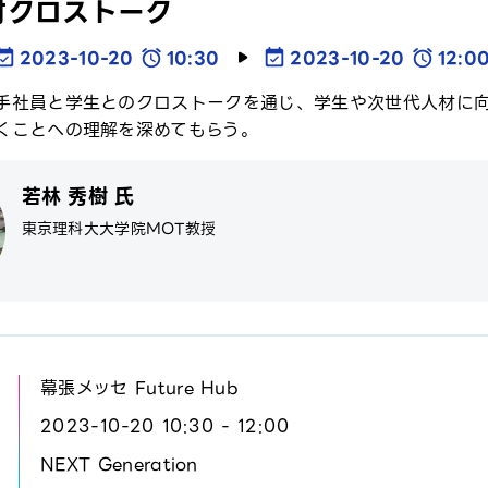
材クロストーク
2023-10-20
10:30
2023-10-20
12:0
手社員と学生とのクロストークを通じ、学生や次世代人材に
くことへの理解を深めてもらう。
若林 秀樹 氏
東京理科大大学院MOT教授
幕張メッセ Future Hub
2023-10-20 10:30 - 12:00
NEXT Generation