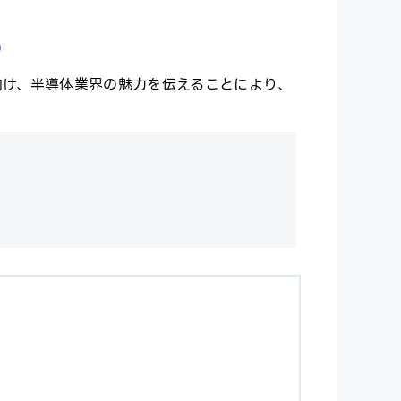
0
向け、半導体業界の魅力を伝えることにより、