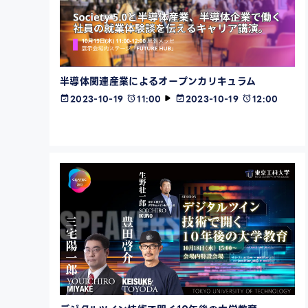
半導体関連産業によるオープンカリキュラム
2023-10-19
11:00
2023-10-19
12:00