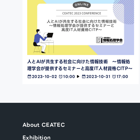
人とAIが共生する社会に向けた情報技術 ～情報処
理学会が提供するセミナーと高度IT人材資格CITP～
2023-10-02
10:00
2023-10-31
17:00
About CEATEC
Exhibition