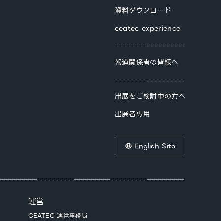
資料ダウンロード
ceatec experience
報道関係者の皆様へ
出展をご検討中の方へ
出展者専用
English Site
運営
CEATEC 運営事務局