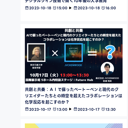
デジタルツイン技術で開く10年後の大学教育
2023-10-18
15:00
2023-10-18
16:00
共創と共奏：ＡＩで蘇ったベートーベンと現代のク
リエイターたちとの時空を超えたコラボレーションは
化学反応を起こすのか？
2023-10-17
13:00
2023-10-17
13:30