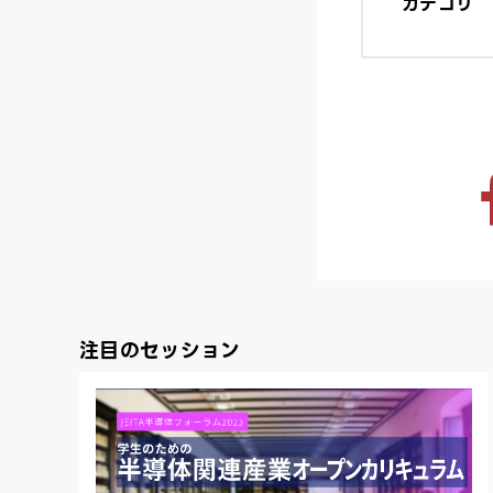
カテゴリ
注目のセッション