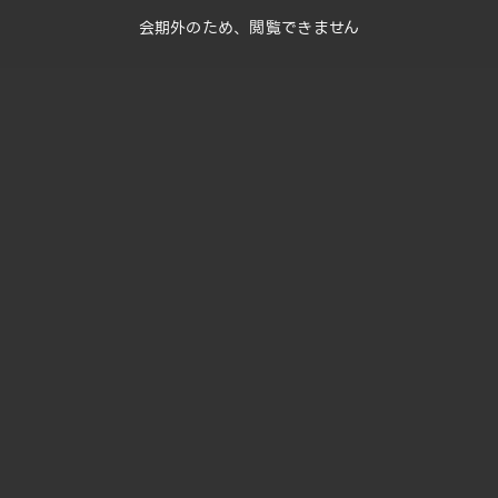
会期外のため、閲覧できません