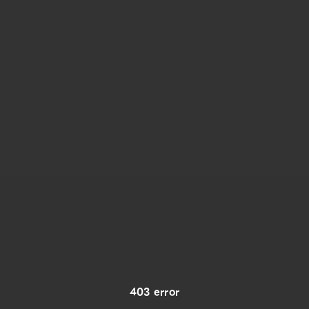
403 error