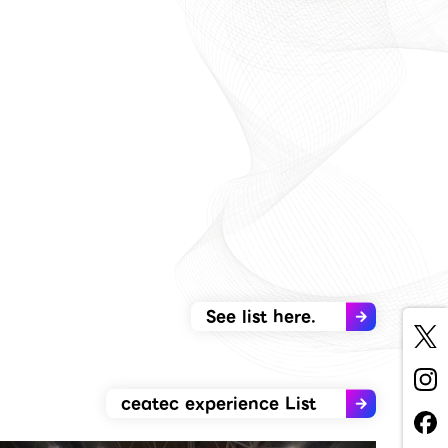
See list here.
ceatec experience List