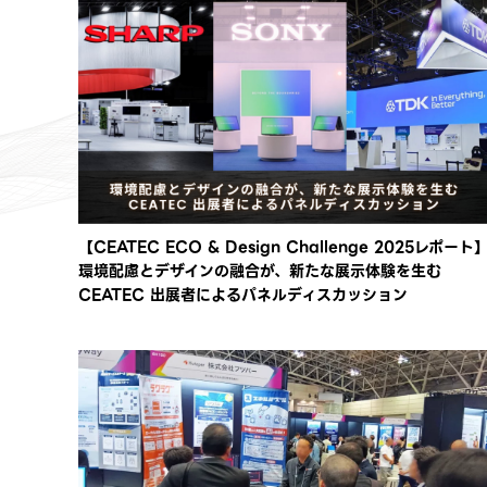
【CEATEC ECO & Design Challenge 2025レポート
環境配慮とデザインの融合が、新たな展示体験を生む
CEATEC 出展者によるパネルディスカッション