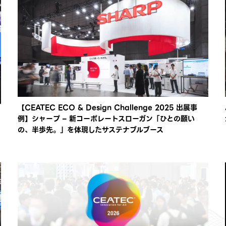
【CEATEC ECO & Design Challenge 2025 出展事
】
例】シャープ – 新コーポレートスローガン「ひとの願い
の、半歩先。」を体現したサステナブルブース