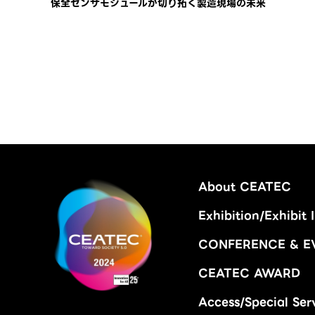
保全センサモジュールが切り拓く製造現場の未来
About CEATEC
Exhibition/Exhibit 
CONFERENCE & E
CEATEC AWARD
Access/Special Ser