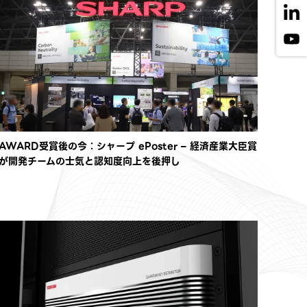
AWARD受賞後の今：シャープ ePoster – 経済産業大臣賞
が開発チームの士気と認知度向上を後押し