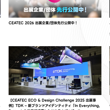
CEATEC 2026 出展企業/団体先行公開中！
【CEATEC ECO & Design Challenge 2025 出展事
兆
例】TDK – 新ブランドアイデンティティ「In Everything,