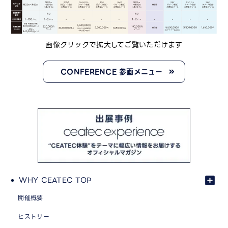
画像クリックで拡大してご覧いただけます
CONFERENCE 参画メニュー
WHY CEATEC TOP
開催概要
ヒストリー