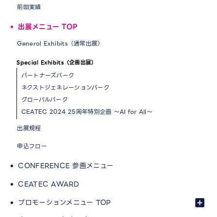
前回実績
出展メニュー TOP
General Exhibits（通常出展）
Special Exhibits（企画出展）
パートナーズパーク
ネクストジェネレーションパーク
グローバルパーク
CEATEC 2024 25周年特別企画 ～AI for All～
出展規程
申込フロー
CONFERENCE 参画メニュー
CEATEC AWARD
プロモーションメニュー TOP