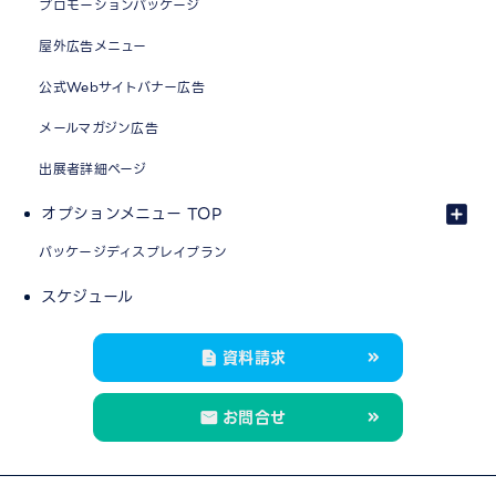
プロモーションパッケージ
屋外広告メニュー
公式Webサイトバナー広告
メールマガジン広告
出展者詳細ページ
オプションメニュー TOP
パッケージディスプレイプラン
スケジュール
資料請求
お問合せ