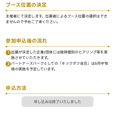
ブース位置の決定
主催者にて決定します。出展者によるブース位置の選択はでき
ませんので予めご了承ください。
参加申込後の流れ
出展が決定した企業/団体には随時個別のヒアリング等を実
施させていただきます。
パートナーズパークとしての「キックオフ会合」は6月中旬
頃の実施を予定しています。
申込方法
申し込みは終了いたしました