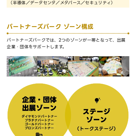
（半導体／データセンタ／メタバース／セキュリティ）
パートナーズパーク ゾーン構成
パートナーズパークでは、2つのゾーンが一帯となって、出展
企業・団体をサポートします。