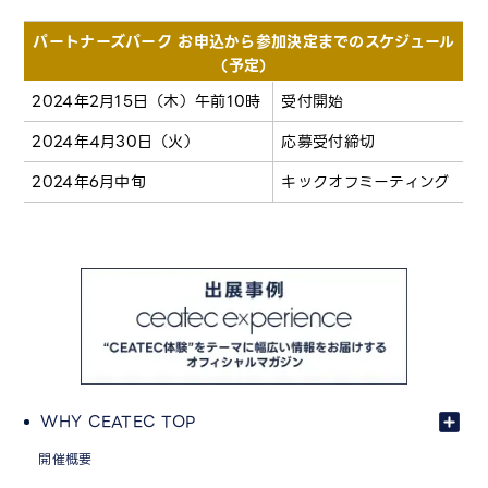
パートナーズパーク お申込から参加決定までのスケジュール
（予定）
2024年2月15日（木）午前10時
受付開始
2024年4月30日（火）
応募受付締切
2024年6月中旬
キックオフミーティング
WHY CEATEC TOP
開催概要