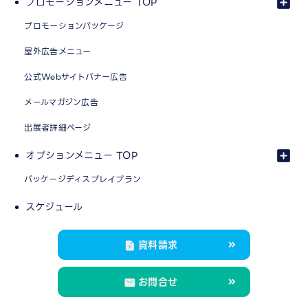
プロモーションメニュー TOP
プロモーションパッケージ
屋外広告メニュー
公式Webサイトバナー広告
メールマガジン広告
出展者詳細ページ
オプションメニュー TOP
パッケージディスプレイプラン
スケジュール
資料請求
お問合せ