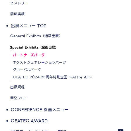
ヒストリー
前回実績
出展メニュー TOP
General Exhibits（通常出展）
Special Exhibits（企画出展）
パートナーズパーク
ネクストジェネレーションパーク
グローバルパーク
CEATEC 2024 25周年特別企画 ～AI for All～
出展規程
申込フロー
CONFERENCE 参画メニュー
CEATEC AWARD