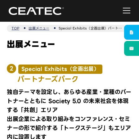
TOP
出展メニュー
Special Exhibits（企画出展）パートナーズパーク
出展メニュー
2
Special Exhibits（企画出展）
パートナーズパーク
独自テーマを設定し、あらゆる産業・業種のパー
トナーとともに Society 5.0 の未来社会を体現
する「共創」エリア
出展企業による取り組みをコンファレンス・セミ
ナーの形で紹介する「トークステージ」もエリア
内に設置します