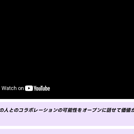
種の人とのコラボレーションの可能性をオープンに話せて価値が