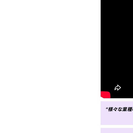
“様々な業