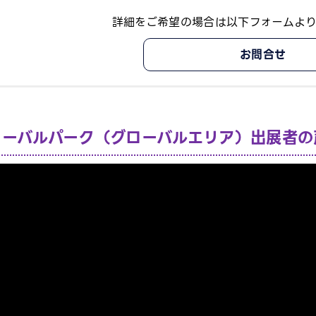
詳細をご希望の場合は以下フォームよ
お問合せ
ローバルパーク（グローバルエリア）出展者の