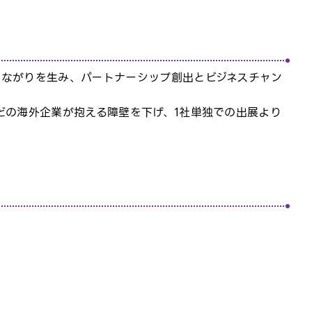
つながりを生み、パートナーシップ創出とビジネスチャン
どの海外企業が抱える障壁を下げ、1社単独での出展より