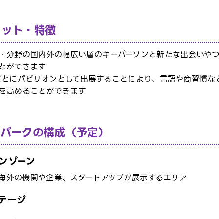
リット・特徴
・分野の国内外の幅広い層のキーパーソンと新たな出会いや
とができます
ごとにパビリオンとして出展することにより、言語や商習慣な
を高めることができます
ルパークの構成（予定）
ンゾーン
に海外の機関や企業、スタートアップが展示するエリア
テージ