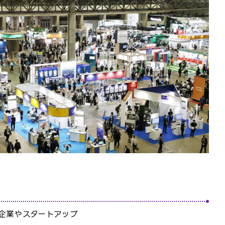
企業やスタートアップ