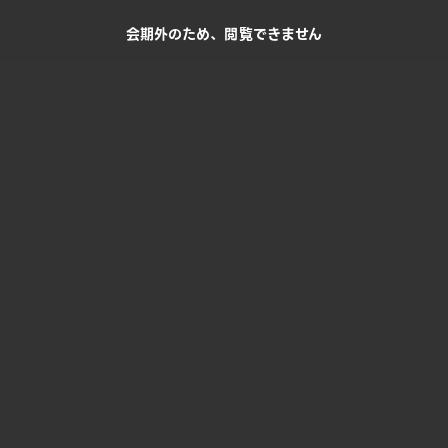
会期外のため、閲覧できません