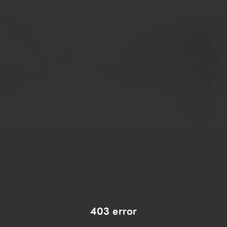
403 error