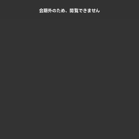
会期外のため、閲覧できません