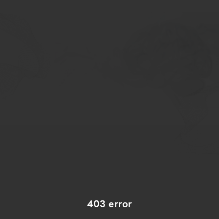
403 error