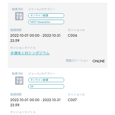
聴講予約
ジャンル/カテゴリー
オンライン配信
NEXT Generation
聴講期間
セッションID
2022-10-01 00:00 - 2022-10-31
C006
23:59
セッションタイトル
半導体人材シンポジウム
ONLINE
開催ロケーション
聴講予約
ジャンル/カテゴリー
オンライン配信
DX
聴講期間
セッションID
2022-10-01 00:00 - 2022-10-31
C007
23:59
セッションタイトル