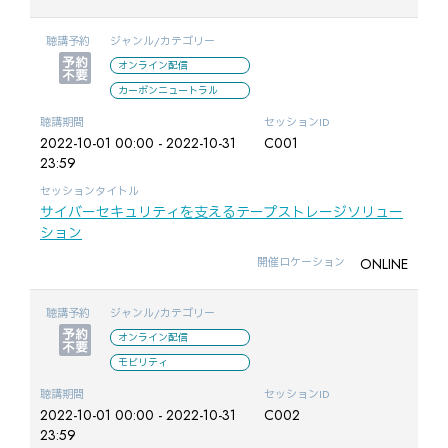
聴講予約
ジャンル/カテゴリー
オンライン配信
カーボンニュートラル
聴講期間
セッションID
2022-10-01 00:00 - 2022-10-31
C001
23:59
セッションタイトル
サイバーセキュリティを支えるテープストレージソリュー
ション
ONLINE
開催ロケーション
聴講予約
ジャンル/カテゴリー
オンライン配信
モビリティ
聴講期間
セッションID
2022-10-01 00:00 - 2022-10-31
C002
23:59