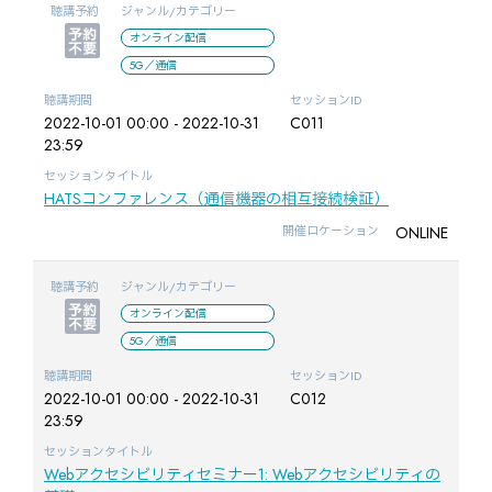
聴講予約
ジャンル/カテゴリー
オンライン配信
5G／通信
聴講期間
セッションID
2022-10-01 00:00 - 2022-10-31
C011
23:59
セッションタイトル
HATSコンファレンス（通信機器の相互接続検証）
ONLINE
開催ロケーション
聴講予約
ジャンル/カテゴリー
オンライン配信
5G／通信
聴講期間
セッションID
2022-10-01 00:00 - 2022-10-31
C012
23:59
セッションタイトル
Webアクセシビリティセミナー1: Webアクセシビリティの