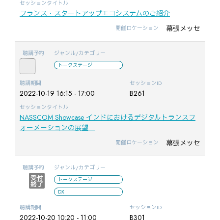
セッションタイトル
フランス・スタートアップエコシステムのご紹介
幕張メッセ
開催ロケーション
聴講予約
ジャンル/カテゴリー
トークステージ
聴講期間
セッションID
2022-10-19 16:15 - 17:00
B261
セッションタイトル
NASSCOM Showcase インドにおけるデジタルトランスフ
ォーメーションの展望
幕張メッセ
開催ロケーション
聴講予約
ジャンル/カテゴリー
トークステージ
DX
聴講期間
セッションID
2022-10-20 10:20 - 11:00
B301