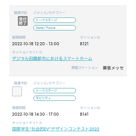
聴講予約
ジャンル/カテゴリー
トークステージ
Trend／Future
聴講期間
セッションID
2022-10-18 12:20 - 13:00
B121
セッションタイトル
デジタル田園都市におけるスマートホーム
幕張メッセ
開催ロケーション
聴講予約
ジャンル/カテゴリー
トークステージ
モビリティ
聴講期間
セッションID
2022-10-18 14:30 - 17:00
B141
セッションタイトル
国際学生“社会的EV”デザインコンテスト2022