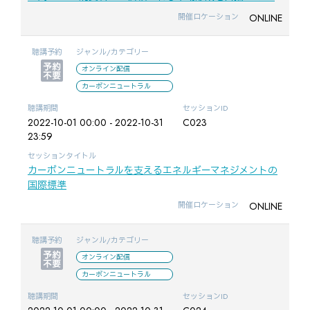
ONLINE
開催ロケーション
聴講予約
ジャンル/カテゴリー
オンライン配信
カーボンニュートラル
聴講期間
セッションID
2022-10-01 00:00 - 2022-10-31
C023
23:59
セッションタイトル
カーボンニュートラルを支えるエネルギーマネジメントの
国際標準
ONLINE
開催ロケーション
聴講予約
ジャンル/カテゴリー
オンライン配信
カーボンニュートラル
聴講期間
セッションID