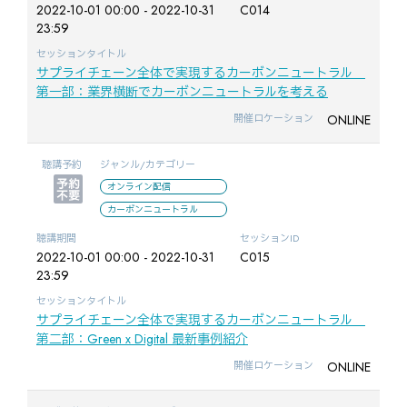
2022-10-01 00:00 - 2022-10-31
C014
23:59
セッションタイトル
サプライチェーン全体で実現するカーボンニュートラル
第一部：業界横断でカーボンニュートラルを考える
ONLINE
開催ロケーション
聴講予約
ジャンル/カテゴリー
オンライン配信
カーボンニュートラル
聴講期間
セッションID
2022-10-01 00:00 - 2022-10-31
C015
23:59
セッションタイトル
サプライチェーン全体で実現するカーボンニュートラル
第二部：Green x Digital 最新事例紹介
ONLINE
開催ロケーション