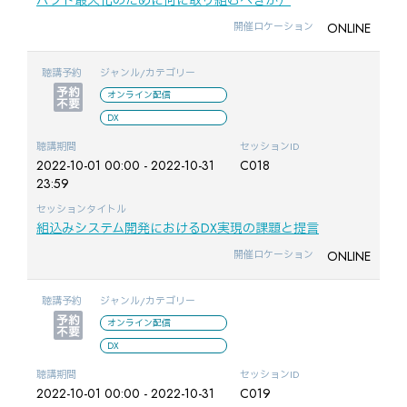
ONLINE
開催ロケーション
聴講予約
ジャンル/カテゴリー
オンライン配信
DX
聴講期間
セッションID
2022-10-01 00:00 - 2022-10-31
C018
23:59
セッションタイトル
組込みシステム開発におけるDX実現の課題と提言
ONLINE
開催ロケーション
聴講予約
ジャンル/カテゴリー
オンライン配信
DX
聴講期間
セッションID
2022-10-01 00:00 - 2022-10-31
C019