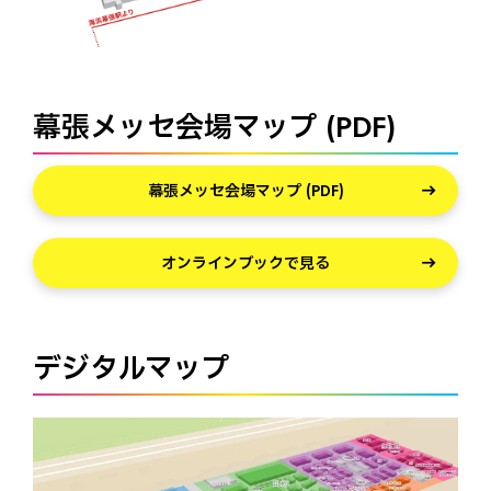
幕張メッセ会場マップ (PDF)
幕張メッセ会場マップ (PDF)
オンラインブックで見る
デジタルマップ