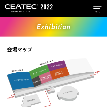
Exhibition
会場マップ