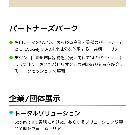
パートナーズパーク
独自テーマを設定し、あらゆる産業・業種のパートナーと
ともにSociety 5.0の未来社会を体現する「共創」エリア
デジタル田園都市国家構想実現に向けて14のパートナーに
よって作り出されたパビリオンと共創の取り組みを紹介す
るトークセッションを展開
企業/団体展示
トータルソリューション
Society 5.0の実現に向けた、あらゆるソリューションや製
品全般を展開するエリア