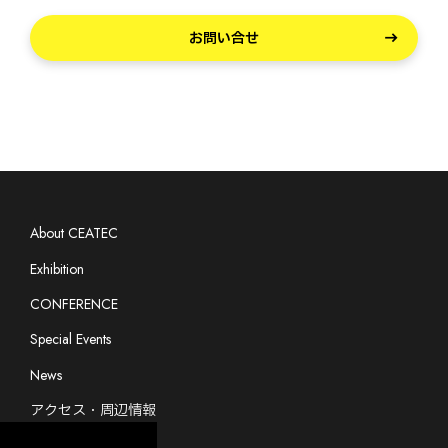
お問い合せ
About CEATEC
Exhibition
CONFERENCE
Special Events
News
アクセス・周辺情報