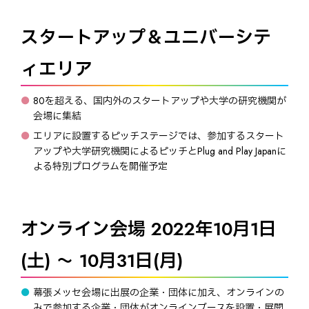
スタートアップ＆ユニバーシテ
ィエリア
80を超える、国内外のスタートアップや大学の研究機関が
会場に集結
エリアに設置するピッチステージでは、参加するスタート
アップや大学研究機関によるピッチとPlug and Play Japanに
よる特別プログラムを開催予定
オンライン会場 2022年10月1日
(土) ～ 10月31日(月)
幕張メッセ会場に出展の企業・団体に加え、オンラインの
みで参加する企業・団体がオンラインブースを設置・展開