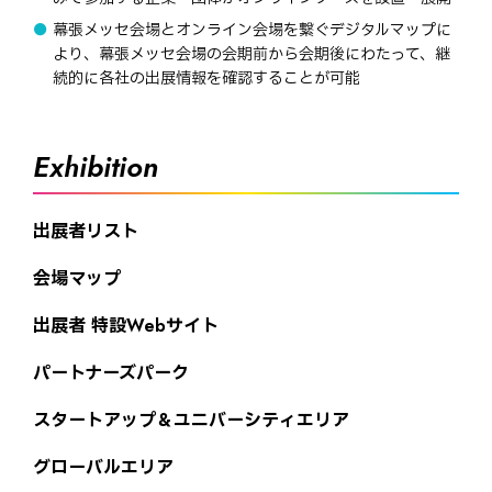
幕張メッセ会場とオンライン会場を繋ぐデジタルマップに
より、幕張メッセ会場の会期前から会期後にわたって、継
続的に各社の出展情報を確認することが可能
Exhibition
出展者リスト
会場マップ
出展者 特設Webサイト
パートナーズパーク
スタートアップ＆ユニバーシティエリア
グローバルエリア