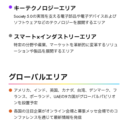
キーテクノロジーエリア
Society 5.0の実現を支える電子部品や電子デバイスおよび
ソフトウェアなどのテクノロジーを展開するエリア
スマート×インダストリーエリア
特定の分野や産業、マーケットを革新的に変革するソリュ
ーションや製品を展開するエリア
グローバルエリア
アメリカ、インド、英国、カナダ、台湾、デンマーク、フ
ランス、ポーランド、UAEの9カ国がグローバルパビリオ
ンを設置予定
各国の注目企業がオンライン会場と幕張メッセ会場でのコ
ンファレンスを通じて最新情報を発信