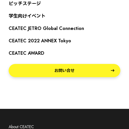
ピッチステージ
学生向けイベント
CEATEC JETRO Global Connection
CEATEC 2022 ANNEX Tokyo
CEATEC AWARD
お問い合せ
About CEATEC