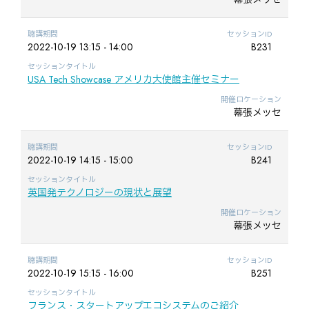
聴講期間
セッションID
2022-10-19 13:15 - 14:00
B231
セッションタイトル
USA Tech Showcase アメリカ大使館主催セミナー
開催ロケーション
幕張メッセ
聴講期間
セッションID
2022-10-19 14:15 - 15:00
B241
セッションタイトル
英国発テクノロジーの現状と展望
開催ロケーション
幕張メッセ
聴講期間
セッションID
2022-10-19 15:15 - 16:00
B251
セッションタイトル
フランス・スタートアップエコシステムのご紹介