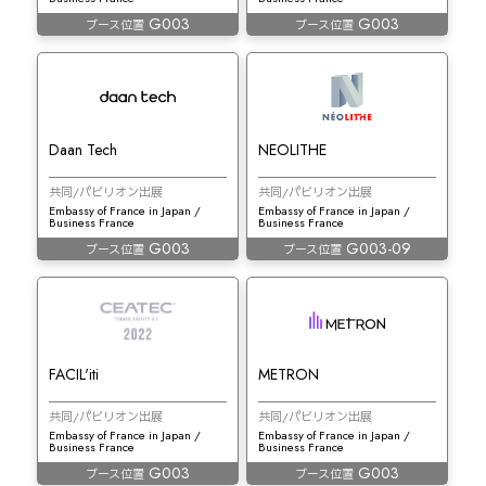
G003
G003
ブース位置
ブース位置
Daan Tech
NEOLITHE
共同/パビリオン出展
共同/パビリオン出展
Embassy of France in Japan /
Embassy of France in Japan /
Business France
Business France
G003
G003-09
ブース位置
ブース位置
FACIL'iti
METRON
共同/パビリオン出展
共同/パビリオン出展
Embassy of France in Japan /
Embassy of France in Japan /
Business France
Business France
G003
G003
ブース位置
ブース位置