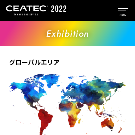
Exhibition
グローバルエリア