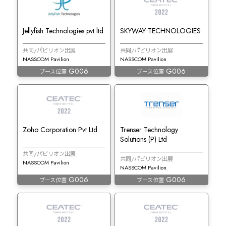
Jellyfish Technologies pvt ltd.
SKYWAY TECHNOLOGIES
共同/パビリオン出展
共同/パビリオン出展
NASSCOM Pavilion
NASSCOM Pavilion
G006
G006
ブース位置
ブース位置
Zoho Corporation Pvt Ltd
Trenser Technology
Solutions (P) Ltd
共同/パビリオン出展
共同/パビリオン出展
NASSCOM Pavilion
NASSCOM Pavilion
G006
G006
ブース位置
ブース位置