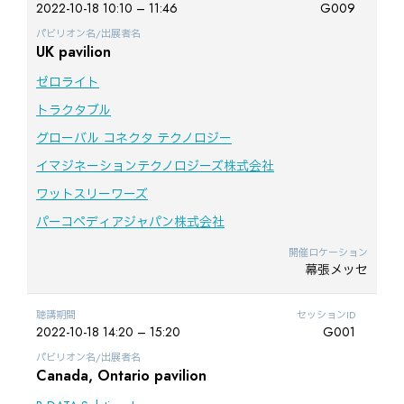
2022-10-18 10:10 – 11:46
G009
パビリオン名/出展者名
UK pavilion
ゼロライト
トラクタブル
グローバル コネクタ テクノロジー
イマジネーションテクノロジーズ株式会社
ワットスリーワーズ
パーコペディアジャパン株式会社
開催ロケーション
幕張メッセ
聴講期間
セッションID
2022-10-18 14:20 – 15:20
G001
パビリオン名/出展者名
Canada, Ontario pavilion