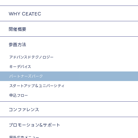
WHY CEATEC
開催概要
参画方法
アドバンスドテクノロジー
キーデバイス
パートナーズパーク
スタートアップ＆ユニバーシティ
申込フロー
コンファレンス
プロモーション&サポート
屋外広告メニュー