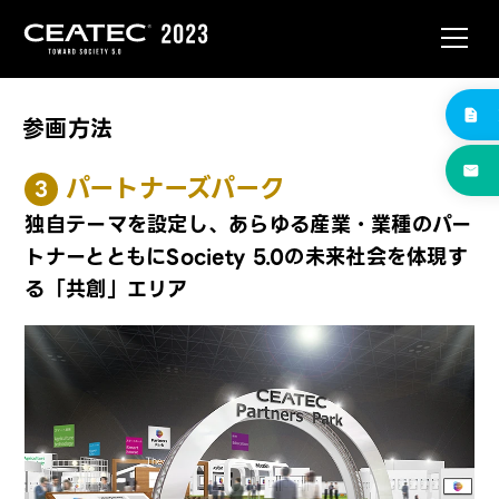
参画方法
パートナーズパーク
3
独自テーマを設定し、あらゆる産業・業種のパー
トナーとともにSociety 5.0の未来社会を体現す
る「共創」エリア