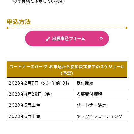
頃の実施を予定しています。
申込方法
出展申込フォーム
パートナーズパーク お申込から参加決定までのスケジュール
（予定）
2023年2月7日（火）午前10時
受付開始
2023年4月28日（金）
応募受付締切
2023年5月上旬
パートナー決定
2023年5月中旬
キックオフミーティング