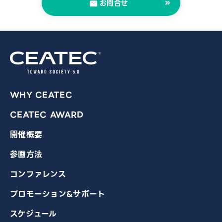
お問合せ
WHY CEATEC
CEATEC AWARD
開催概要
参画方法
コンファレンス
プロモーション&サポート
スケジュール