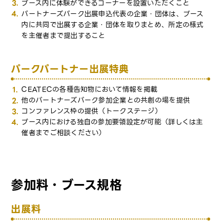
ブース内に体験ができるコーナーを設置いただくこと
パートナーズパーク出展申込代表の企業・団体は、ブース
内に共同で出展する企業・団体を取りまとめ、所定の様式
を主催者まで提出すること
パークパートナー出展特典
CEATECの各種告知物において情報を掲載
他のパートナーズパーク参加企業との共創の場を提供
コンファレンス枠の提供（トークステージ）
ブース内における独自の参加要領設定が可能（詳しくは主
催者までご相談ください）
参加料・ブース規格
出展料