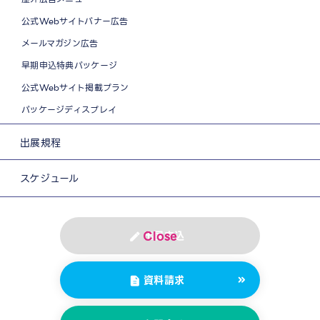
公式Webサイトバナー広告
メールマガジン広告
早期申込特典パッケージ
公式Webサイト掲載プラン
パッケージディスプレイ
出展規程
スケジュール
出展申込
資料請求