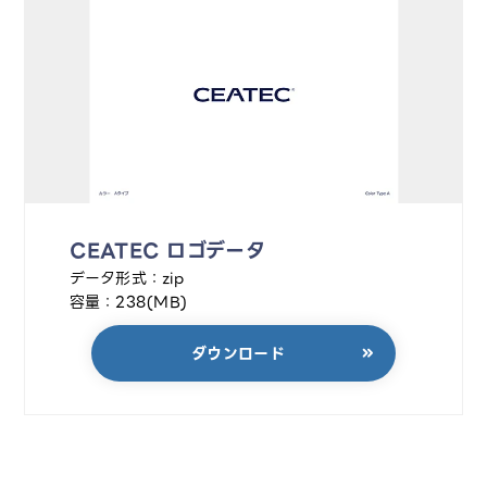
CEATEC ロゴデータ
データ形式：zip
容量：238(MB)
ダウンロード