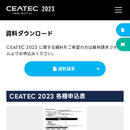
資料ダウンロード
CEATEC 2023 に関する資料をご希望の方は資料請求フォー
ムよりお申込みください。
資料請求
CEATEC 2023 各種申込書