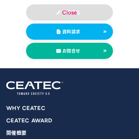
出展申込
資料請求
お問合せ
WHY CEATEC
CEATEC AWARD
開催概要