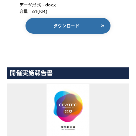
データ形式：docx
容量：61(KB)
ダウンロード
開催実施報告書