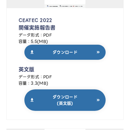
CEATEC 2022
開催実施報告書
データ形式：PDF
容量：5.5(MB)
ダウンロード
英文版
データ形式：PDF
容量：3.3(MB)
ダウンロード
(英文版)