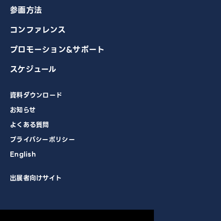
参画方法
コンファレンス
プロモーション&サポート
スケジュール
資料ダウンロード
お知らせ
よくある質問
プライバシーポリシー
English
出展者向けサイト
主催