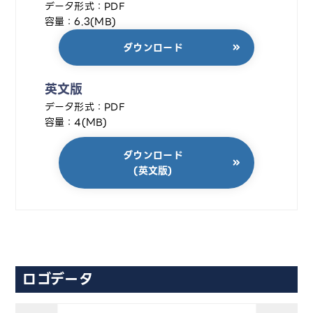
データ形式：PDF
容量：6.3(MB)
ダウンロード
英文版
データ形式：PDF
容量：4(MB)
ダウンロード
(英文版)
ロゴデータ