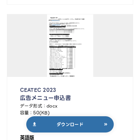
CEATEC 2023
広告メニュー申込書
データ形式：docx
容量：50(KB)
ダウンロード
英語版