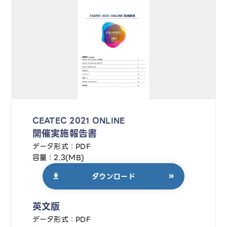
CEATEC 2021 ONLINE
開催実施報告書
データ形式：PDF
容量：2.3(MB)
ダウンロード
英文版
データ形式：PDF