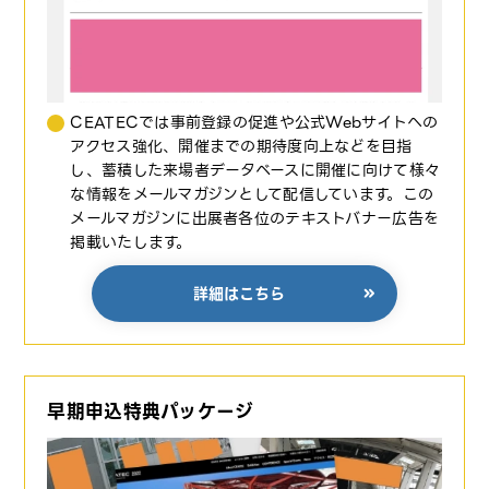
CEATECでは事前登録の促進や公式Webサイトへの
アクセス強化、開催までの期待度向上などを目指
し、蓄積した来場者データベースに開催に向けて様々
な情報をメールマガジンとして配信しています。この
メールマガジンに出展者各位のテキストバナー広告を
掲載いたします。
詳細はこちら
早期申込特典パッケージ