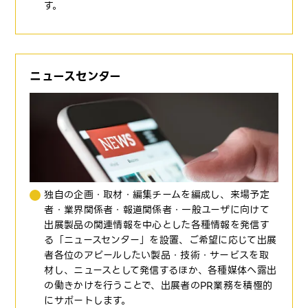
す。
ニュースセンター
独自の企画・取材・編集チームを編成し、来場予定
者・業界関係者・報道関係者・一般ユーザに向けて
出展製品の関連情報を中心とした各種情報を発信す
る「ニュースセンター」を設置、ご希望に応じて出展
者各位のアピールしたい製品・技術・サービスを取
材し、ニュースとして発信するほか、各種媒体へ露出
の働きかけを行うことで、出展者のPR業務を積極的
にサポートします。