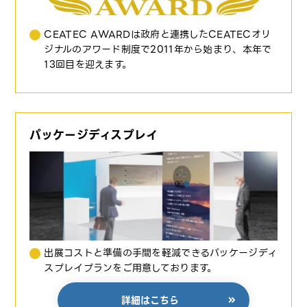
CEATEC AWARDは政府と連携したCEATECオリ
ジナルのアワード制度で2011年から始まり、本年で
13回目を迎えます。
パッケージディスプレイ
出展コストと準備の手間を軽減できるパッケージディ
スプレイプランをご用意しております。
詳細はこちら