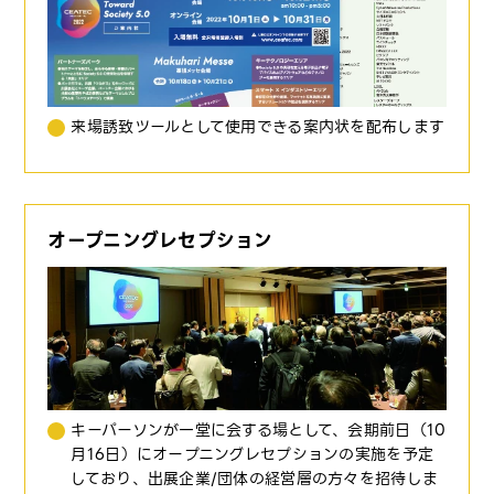
来場誘致ツールとして使用できる案内状を配布します
オープニングレセプション
キーパーソンが一堂に会する場として、会期前日（10
月16日）にオープニングレセプションの実施を予定
しており、出展企業/団体の経営層の方々を招待しま