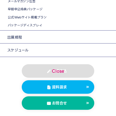
メールマガジン広告
早期申込特典パッケージ
公式Webサイト掲載プラン
パッケージディスプレイ
出展規程
スケジュール
出展申込
資料請求
お問合せ