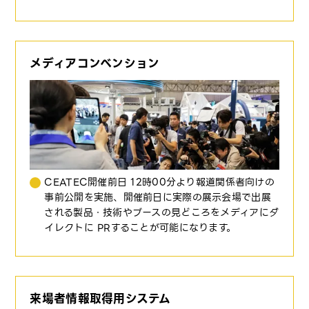
メディアコンベンション
CEATEC開催前日 12時00分より報道関係者向けの
事前公開を実施、開催前日に実際の展示会場で出展
される製品・技術やブースの見どころをメディアにダ
イレクトに PRすることが可能になります。
来場者情報取得用システム