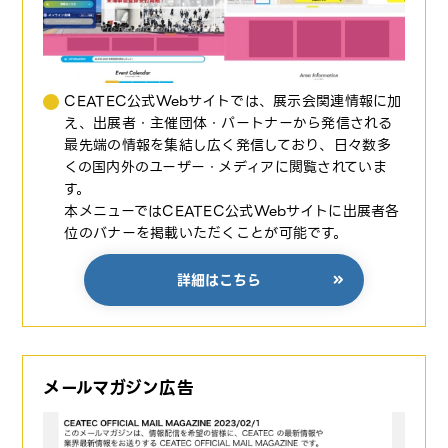
CEATEC公式Webサイトでは、展示会関連情報に加
え、出展者・主催団体・パートナーから発信される
最先端の情報を集結し広く発信しており、日々数多
くの国内外のユーザー・メディアに閲覧されていま
す。
本メニューではCEATEC公式Webサイトに出展者各
位のバナーを掲載いただくことが可能です。
詳細はこちら
メールマガジン広告