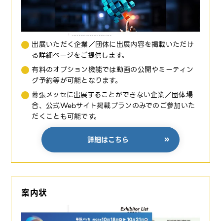
出展いただく企業／団体に出展内容を掲載いただけ
る詳細ページをご提供します。
有料のオプション機能では動画の公開やミーティン
グ予約等が可能となります。
幕張メッセに出展することができない企業／団体場
合、公式Webサイト掲載プランのみでのご参加いた
だくことも可能です。
詳細はこちら
案内状