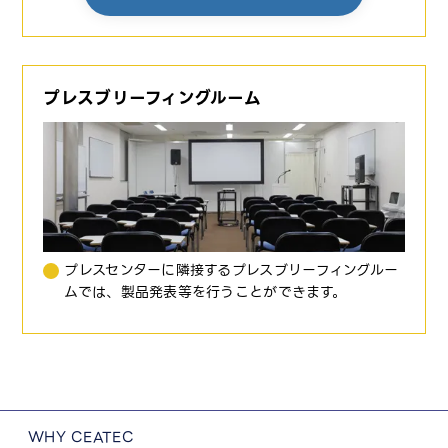
プレスブリーフィングルーム
プレスセンターに隣接するプレスブリーフィングルー
ムでは、製品発表等を行うことができます。
WHY CEATEC