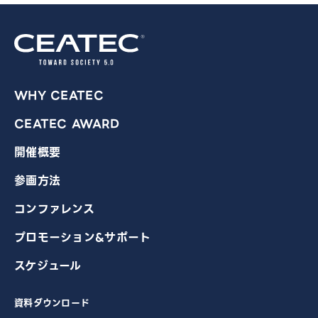
WHY CEATEC
CEATEC AWARD
開催概要
参画方法
コンファレンス
プロモーション&サポート
スケジュール
資料ダウンロード