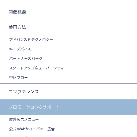
開催概要
参画方法
アドバンスドテクノロジー
キーデバイス
パートナーズパーク
スタートアップ＆ユニバーシティ
申込フロー
コンファレンス
プロモーション&サポート
屋外広告メニュー
公式Webサイトバナー広告