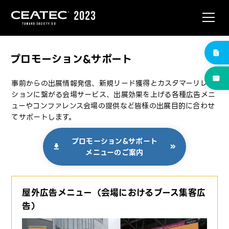
プロモーション&サポート
事前からの出展情報発信、新規リード獲得とカスタマーリレー
ションに繋がる会場サービス、出展効果を上げる各種広告メニ
ューやコンファレンス会場の提供など皆様の出展目的に合わせ
てサポートします。
プロモーション&サポート
メニューのご案内
屋外広告メニュー（会場におけるブース集客広
告）