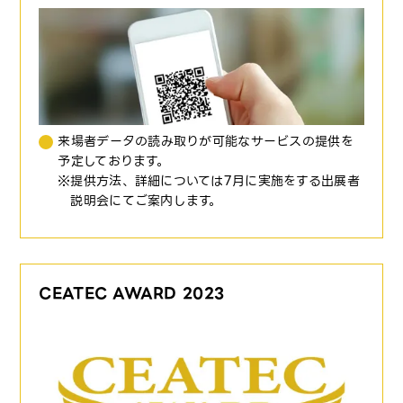
来場者データの読み取りが可能なサービスの提供を
予定しております。
提供方法、詳細については7月に実施をする出展者
説明会にてご案内します。
CEATEC AWARD 2023