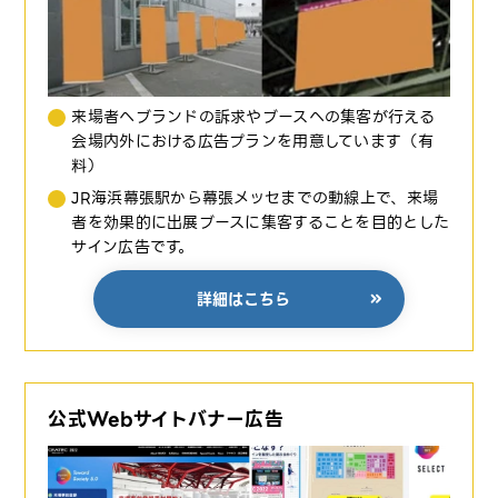
来場者へブランドの訴求やブースへの集客が行える
会場内外における広告プランを用意しています（有
料）
JR海浜幕張駅から幕張メッセまでの動線上で、来場
者を効果的に出展ブースに集客することを目的とした
サイン広告です。
詳細はこちら
公式Webサイトバナー広告