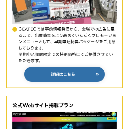
CEATECでは事前情報発信から、会場での広告に至
るまで、出展効果をより高めていただくプロモーショ
ンメニューとして、早期申込特典パッケージをご用意
しております。
早期申込期間限定での特別価格にてご提供させてい
ただきます。
詳細はこちら
公式Webサイト掲載プラン