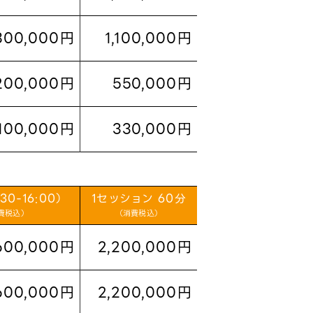
300,000円
1,100,000円
200,000円
550,000円
,100,000円
330,000円
:30-16:00）
1セッション 60分
費税込）
（消費税込）
600,000円
2,200,000円
600,000円
2,200,000円