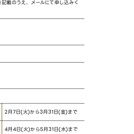
を記載のうえ、メールにて申し込みく
2月7日(火)から3月31日(金)まで
4月4日(火)から5月31日(水)まで