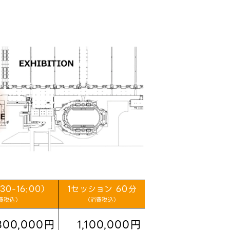
:30-16:00）
1セッション 60分
費税込）
（消費税込）
300,000円
1,100,000円