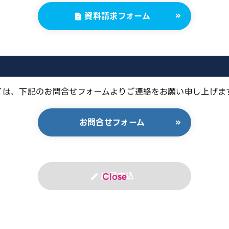
資料請求フォーム
ましては、下記のお問合せフォームよりご連絡をお願い申し上げま
お問合せフォーム
出展申込