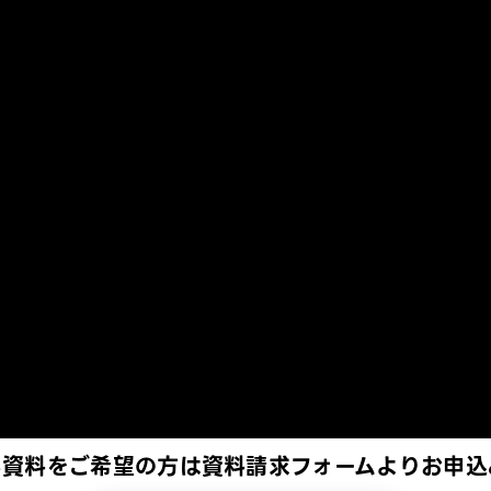
る資料をご希望の方は資料請求フォームよりお申込