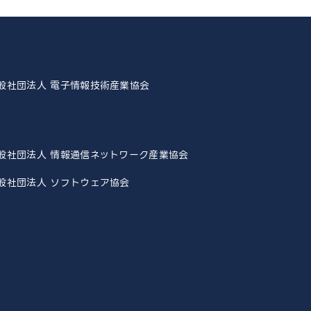
般社団法人 電子情報技術産業協会
般社団法人 情報通信ネットワーク産業協会
般社団法人 ソフトウェア協会