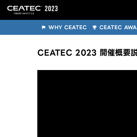
WHY CEATEC
CEATEC AW
CEATEC 2023 開催概