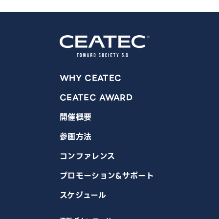
WHY CEATEC
CEATEC AWARD
開催概要
参画方法
コンファレンス
プロモーション&サポート
スケジュール