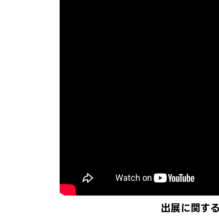
出展に関す