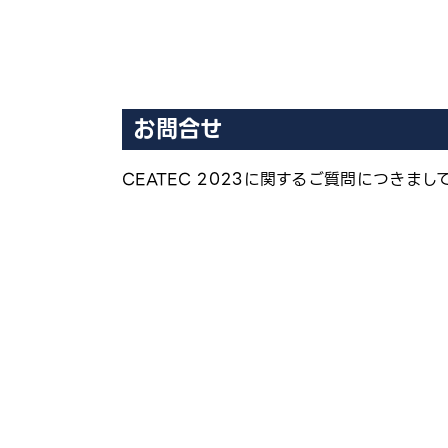
お問合せ
CEATEC 2023に関するご質問につき