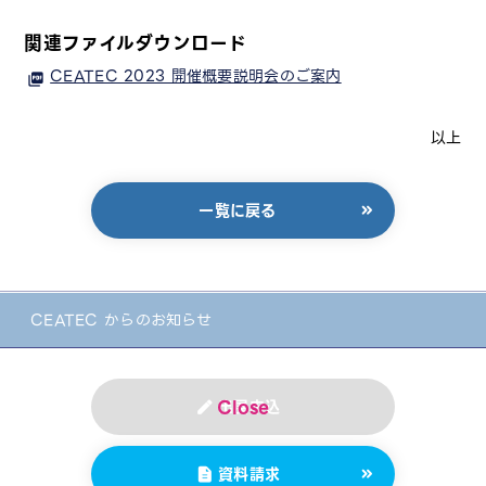
関連ファイルダウンロード
CEATEC 2023 開催概要説明会のご案内
以上
一覧に戻る
CEATEC からのお知らせ
出展申込
資料請求