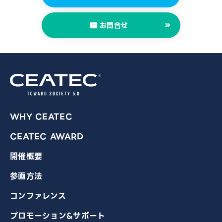
お問合せ
WHY CEATEC
CEATEC AWARD
開催概要
参画方法
コンファレンス
プロモーション&サポート