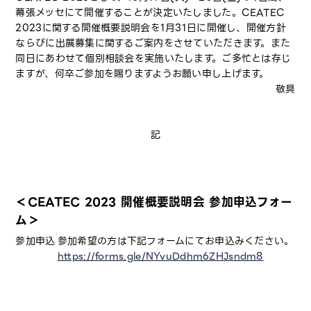
幕張メッセにて開催することが決定いたしました。CEATEC
2023に関する開催概要説明会を1月31日に開催し、開催方針
ならびに出展募集に関するご案内をさせていただきます。また
同日にあわせて個別相談会を実施いたします。ご多忙とは存じ
ますが、何卒ご参加を賜りますようお願い申し上げます。
敬具
記
＜CEATEC 2023 開催概要説明会 参加申込フォー
ム＞
参加申込
参加希望の方は下記フォームにてお申込みください。
https://forms.gle/NYvuDdhm6ZHJsndm8