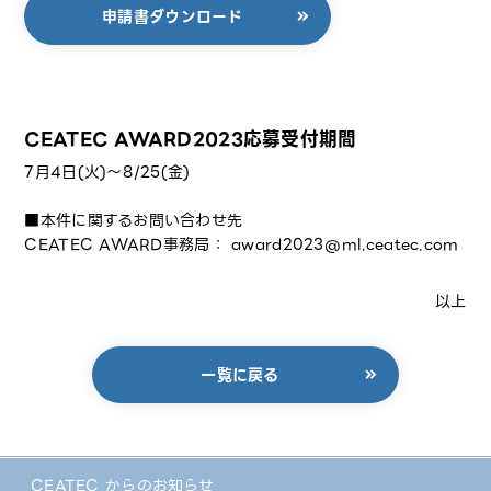
申請書ダウンロード
CEATEC AWARD2023応募受付期間
7月4日(火)〜8/25(金)
■本件に関するお問い合わせ先
CEATEC AWARD事務局： award2023@ml.ceatec.com
以上
一覧に戻る
CEATEC からのお知らせ