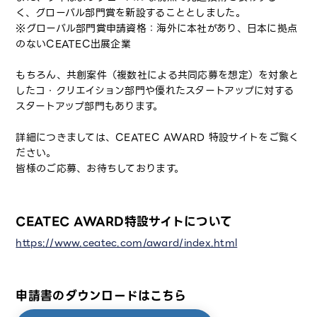
く、グローバル部門賞を新設することとしました。
※グローバル部門賞申請資格：海外に本社があり、日本に拠点
のないCEATEC出展企業
もちろん、共創案件（複数社による共同応募を想定）を対象と
したコ・クリエイション部門や優れたスタートアップに対する
スタートアップ部門もあります。
詳細につきましては、CEATEC AWARD 特設サイトをご覧く
ださい。
皆様のご応募、お待ちしております。
CEATEC AWARD特設サイトについて
https://www.ceatec.com/award/index.html
申請書のダウンロードはこちら