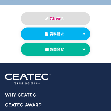
出展申込
資料請求
お問合せ
WHY CEATEC
CEATEC AWARD