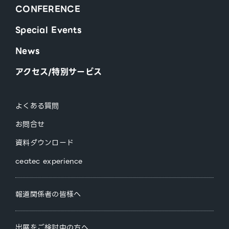
CONFERENCE
Special Events
News
アクセス/特別サービス
よくある質問
お問合せ
資料ダウンロード
ceatec experience
報道関係者の皆様へ
出展をご検討中の方へ