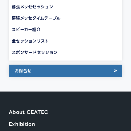
幕張メッセセッション
幕張メッセタイムテーブル
スピーカー紹介
全セッションリスト
スポンサードセッション
お問合せ
About CEATEC
Exhibition