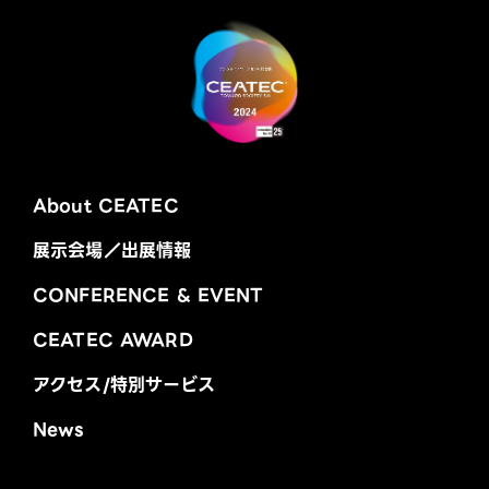
About CEATEC
展示会場／出展情報
CONFERENCE & EVENT
CEATEC AWARD
アクセス/特別サービス
News