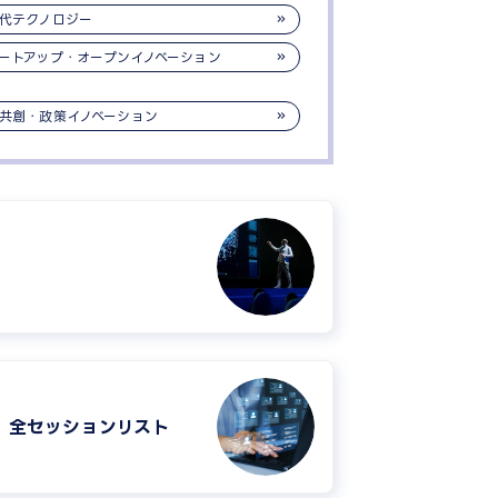
代テクノロジー
ートアップ・オープンイノベーション
共創・政策イノベーション
全セッションリスト