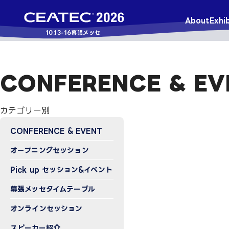
About
Exhib
10.13-16
幕張メッセ
CONFERENCE & EV
カテゴリー別
CONFERENCE & EVENT
オープニングセッション
Pick up セッション&イベント
幕張メッセタイムテーブル
オンラインセッション
スピーカー紹介