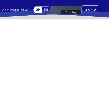
JP
EN
来場事前登録
ログイン
よくある質問
お問い合わせ