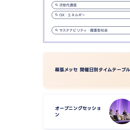
次世代通信
GX・エネルギー
サステナビリティ・循環型社会
幕張メッセ 開催日別タイムテーブ
オープニングセッショ
ン