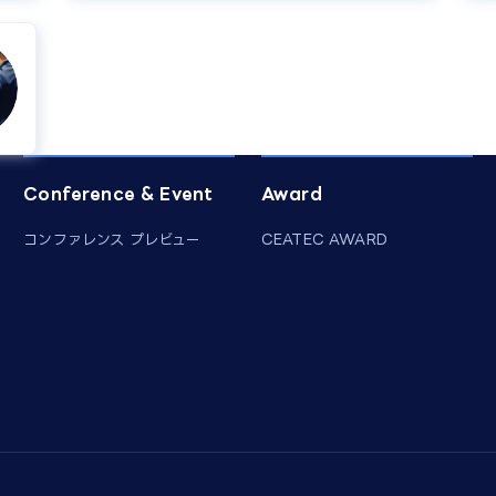
Conference & Event
Award
コンファレンス プレビュー
CEATEC AWARD