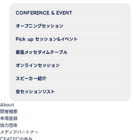
CONFERENCE & EVENT
オープニングセッション
Pick up セッション&イベント
幕張メッセタイムテーブル
オンラインセッション
スピーカー紹介
全セッションリスト
About
開催概要
来場登録
協力団体
メディアパートナー
CEATECの歩み