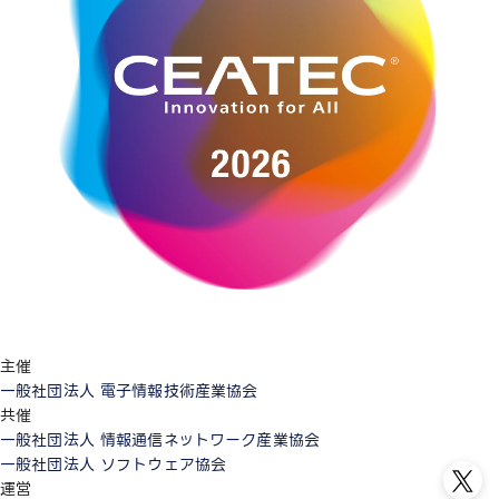
主催
一般社団法人 電子情報技術産業協会
共催
一般社団法人 情報通信ネットワーク産業協会
一般社団法人 ソフトウェア協会
運営