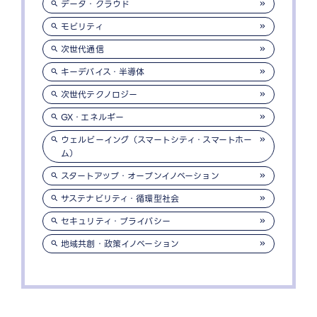
データ・クラウド
モビリティ
次世代通信
キーデバイス・半導体
次世代テクノロジー
GX・エネルギー
ウェルビーイング（スマートシティ・スマートホー
ム）
スタートアップ・オープンイノベーション
サステナビリティ・循環型社会
セキュリティ・プライバシー
地域共創・政策イノベーション