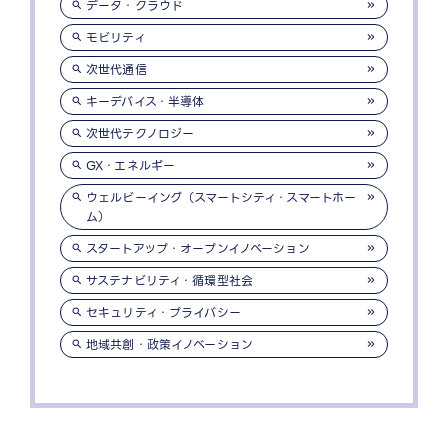
データ・クラウド
モビリティ
次世代通信
キーデバイス・半導体
次世代テクノロジー
GX・エネルギー
ウェルビーイング（スマートシティ・スマートホー
ム）
スタートアップ・オープンイノベーション
サステナビリティ・循環型社会
セキュリティ・プライバシー
地域共創・政策イノベーション