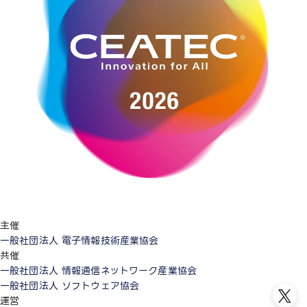
主催
一般社団法人 電子情報技術産業協会
共催
一般社団法人 情報通信ネットワーク産業協会
一般社団法人 ソフトウェア協会
運営