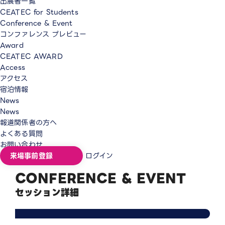
出展者一覧
CEATEC for Students
Conference & Event
コンファレンス プレビュー
Award
CEATEC AWARD
Access
アクセス
宿泊情報
News
News
報道関係者の方へ
よくある質問
お問い合わせ
来場事前登録
ログイン
CONFERENCE & EVENT
セッション詳細