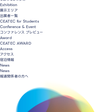
Exhibition
展示エリア
出展者一覧
CEATEC for Students
Conference & Event
コンファレンス プレビュー
Award
CEATEC AWARD
Access
アクセス
宿泊情報
News
News
報道関係者の方へ