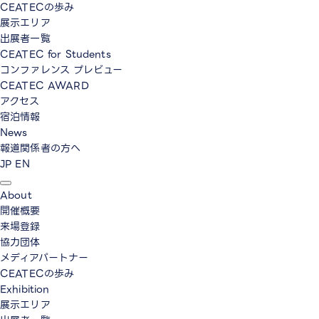
CEATECの歩み
展示エリア
出展者一覧
CEATEC for Students
コンファレンス プレビュー
CEATEC AWARD
アクセス
宿泊情報
News
報道関係者の方へ
JP
EN
About
開催概要
来場登録
協力団体
メディアパートナー
CEATECの歩み
Exhibition
展示エリア