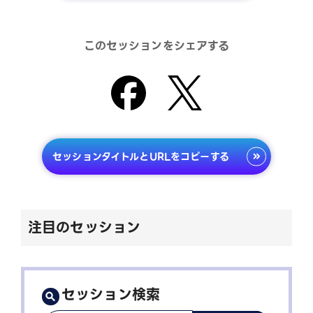
このセッションをシェアする
セッションタイトルとURLをコピーする
注目のセッション
セッション検索