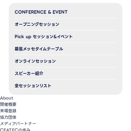
CONFERENCE & EVENT
オープニングセッション
Pick up セッション&イベント
幕張メッセタイムテーブル
オンラインセッション
スピーカー紹介
全セッションリスト
About
開催概要
来場登録
協力団体
メディアパートナー
CEATECの歩み