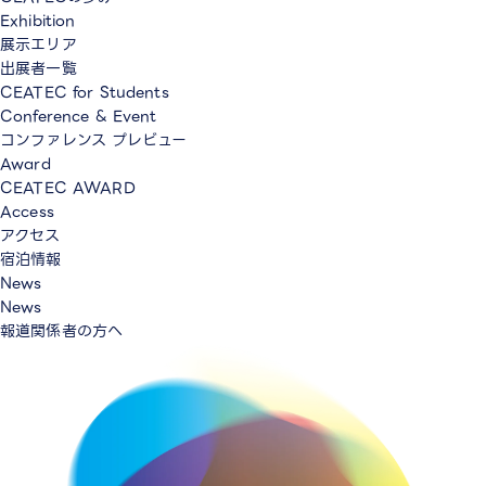
Exhibition
展示エリア
出展者一覧
CEATEC for Students
Conference & Event
コンファレンス プレビュー
Award
CEATEC AWARD
Access
アクセス
宿泊情報
News
News
報道関係者の方へ