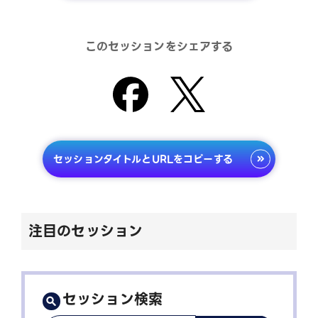
このセッションをシェアする
セッションタイトルとURLをコピーする
注目のセッション
セッション検索