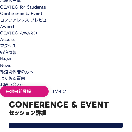
出展者一覧
CEATEC for Students
Conference & Event
コンファレンス プレビュー
Award
CEATEC AWARD
Access
アクセス
宿泊情報
News
News
報道関係者の方へ
よくある質問
お問い合わせ
来場事前登録
ログイン
CONFERENCE & EVENT
セッション詳細