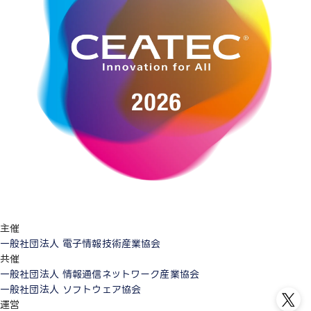
主催
一般社団法人 電子情報技術産業協会
共催
一般社団法人 情報通信ネットワーク産業協会
一般社団法人 ソフトウェア協会
運営