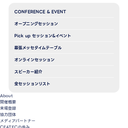
CONFERENCE & EVENT
オープニングセッション
Pick up セッション&イベント
幕張メッセタイムテーブル
オンラインセッション
スピーカー紹介
全セッションリスト
About
開催概要
来場登録
協力団体
メディアパートナー
CEATECの歩み