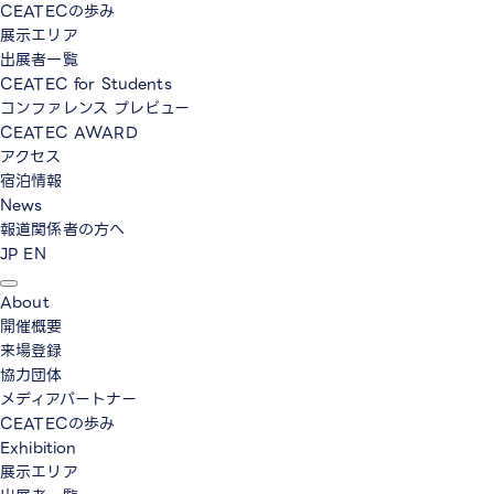
CEATECの歩み
展示エリア
出展者一覧
CEATEC for Students
コンファレンス プレビュー
CEATEC AWARD
アクセス
宿泊情報
News
報道関係者の方へ
JP
EN
About
開催概要
来場登録
協力団体
メディアパートナー
CEATECの歩み
Exhibition
展示エリア