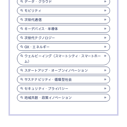
データ・クラウド
モビリティ
次世代通信
キーデバイス・半導体
次世代テクノロジー
GX・エネルギー
ウェルビーイング（スマートシティ・スマートホー
ム）
スタートアップ・オープンイノベーション
サステナビリティ・循環型社会
セキュリティ・プライバシー
地域共創・政策イノベーション